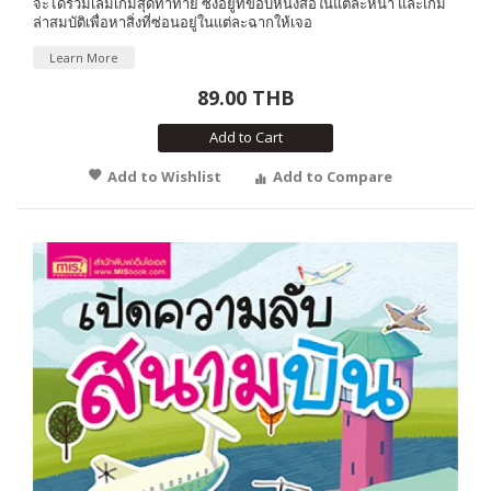
จะได้ร่วมเล่มเกมสุดท้าทาย ซึ่งอยู่ที่ขอบหนังสือในแต่ละหน้า และเกม
ล่าสมบัติเพื่อหาสิ่งที่ซ่อนอยู่ในแต่ละฉากให้เจอ
Learn More
89.00 THB
Add to Cart
Add to Wishlist
Add to Compare