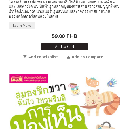
โครงสร้างและลักษณะภายนอกของสิ่งใกล้ตัว แยกแยะความเหมือน
และแตกต่างได้ นับเป็นพื้นฐานสำคัญของการเสริมสร้างสติปัญญาให้กับ
เด็กได้เป็นอย่างดี นำเสนอในรูปแบบเกมและกิจกรรมที่สนุกสนาน
พร้อมสติกเกอร์แสนสวยในเล่ม!
Learn More
59.00 THB
Add to Cart
Add to Wishlist
Add to Compare