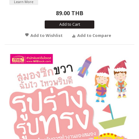
Learn More
89.00 THB
Add to Cart
Add to Wishlist
Add to Compare