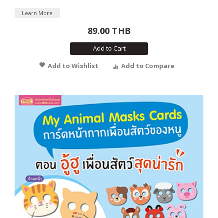
Learn More
89.00 THB
Add to Cart
Add to Wishlist
Add to Compare