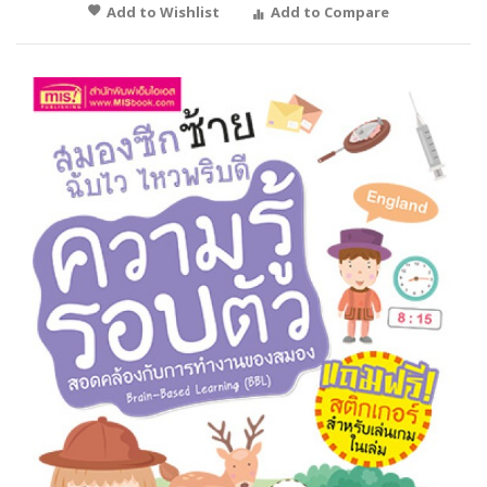
Add to Wishlist
Add to Compare