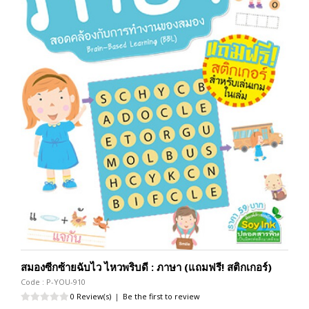
สมองซีกซ้ายฉับไว ไหวพริบดี : ภาษา (แถมฟรี! สติกเกอร์)
Code : P-YOU-910
0 Review(s)
|
Be the first to review