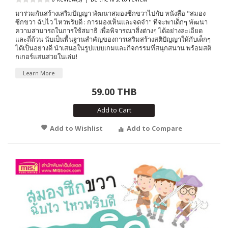
มาร่วมกันสร้างเสริมปัญญา พัฒนาสมองซีกขวาไปกับ หนังสือ "สมอง
ซีกขวา ฉับไว ไหวพริบดี : การมองเห็นและจดจำ" ที่จะพาเด็กๆ พัฒนา
ความสามารถในการใช้สมาธิ เพื่อพิจารณาสิ่งต่างๆ ได้อย่างละเอียด
และถี่ถ้วน นับเป็นพื้นฐานสำคัญของการเสริมสร้างสติปัญญาให้กับเด็กๆ
ได้เป็นอย่างดี นำเสนอในรูปแบบเกมและกิจกรรมที่สนุกสนาน พร้อมสติ
กเกอร์แสนสวยในเล่ม!
Learn More
59.00 THB
Add to Cart
Add to Wishlist
Add to Compare