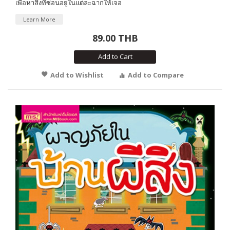
เพื่อหาสิ่งที่ซ่อนอยู่ในแต่ละฉากให้เจอ
Learn More
89.00 THB
Add to Cart
Add to Wishlist
Add to Compare