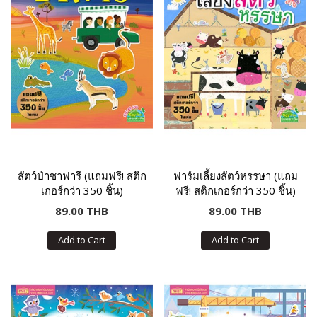
สัตว์ป่าซาฟารี (แถมฟรี! สติก
ฟาร์มเลี้ยงสัตว์หรรษา (แถม
เกอร์กว่า 350 ชิ้น)
ฟรี! สติกเกอร์กว่า 350 ชิ้น)
89.00 THB
89.00 THB
Add to Cart
Add to Cart