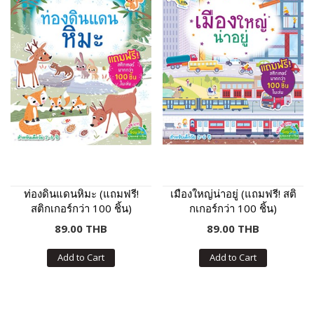
ท่องดินแดนหิมะ (แถมฟรี!
เมืองใหญ่น่าอยู่ (แถมฟรี! สติ
สติกเกอร์กว่า 100 ชิ้น)
กเกอร์กว่า 100 ชิ้น)
89.00 THB
89.00 THB
Add to Cart
Add to Cart