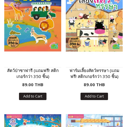
สัตว์ป่าซาฟารี (แถมฟรี! สติก
ฟาร์มเลี้ยงสัตว์หรรษา (แถม
เกอร์กว่า 350 ชิ้น)
ฟรี! สติกเกอร์กว่า 350 ชิ้น)
89.00 THB
89.00 THB
Add to Cart
Add to Cart