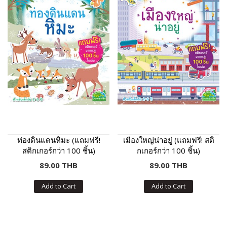
ท่องดินแดนหิมะ (แถมฟรี!
เมืองใหญ่น่าอยู่ (แถมฟรี! สติ
สติกเกอร์กว่า 100 ชิ้น)
กเกอร์กว่า 100 ชิ้น)
89.00 THB
89.00 THB
Add to Cart
Add to Cart