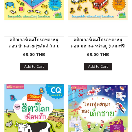
สติกเกอร์เล่มโปรดของหนู
สติกเกอร์เล่มโปรดของหนู
ตอน บ้านสวยสุขสันต์ (แถม
ตอน มหานครน่าอยู่ (แถมฟรี!
ฟรี! สติกเกอร์กว่า 150 ชิ้น)
สติกเกอร์กว่า 150 ชิ้น)
69.00 THB
69.00 THB
Add to Cart
Add to Cart