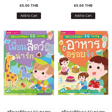
กว่า 100 ชิ้น ในเล่ม)
กเกอร์กว่า 100 ชิ้น ในเล่ม)
65.00 THB
65.00 THB
Add to Cart
Add to Cart
สติกเกอร์พัฒนา EQ ของหนู
สติกเกอร์พัฒนา EQ ของหนู