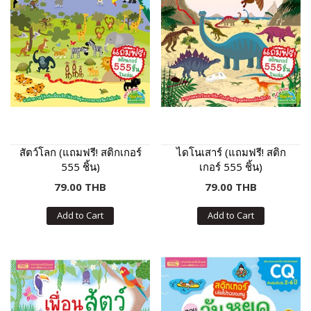
สัตว์โลก (แถมฟรี! สติกเกอร์
ไดโนเสาร์ (แถมฟรี! สติก
555 ชิ้น)
เกอร์ 555 ชิ้น)
79.00 THB
79.00 THB
Add to Cart
Add to Cart