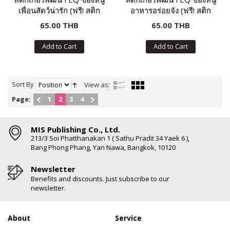
เพื่อนสัตว์น่ารัก (ฟรี! สติก
อาหารอร่อยจัง (ฟรี! สติก
เกอร์กว่า 100 ชิ้น ในเล่ม)
เกอร์กว่า 100 ชิ้น ในเล่ม)
65.00 THB
65.00 THB
Add to Cart
Add to Cart
Sort By
View as:
Page:
1
2
3
4
MIS Publishing Co., Ltd.
213/3 Soi Phatthanakan 1 ( Sathu Pradit 34 Yaek 6 ),
Bang Phong Phang, Yan Nawa, Bangkok, 10120
Newsletter
Benefits and discounts. Just subscribe to our
newsletter.
About
Service