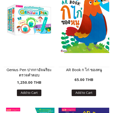
Genius Pen ปากกาอัจฉริยะ
AR Book ก ไก่ ของหนู
ตรวจคำตอบ
65.00 THB
1,250.00 THB
Add to Cart
Add to Cart