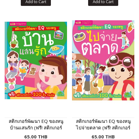
Add to Cart
Add to Cart
สติกเกอร์พัฒนา EQ ของหนู
สติกเกอร์พัฒนา EQ ของหนู
บ้านแสนรัก (ฟรี! สติกเกอร์
ไปจ่ายตลาด (ฟรี! สติกเกอร์
กว่า 100 ชิ้น ในเล่ม)
กว่า 100 ชิ้น ในเล่ม)
65.00 THB
65.00 THB