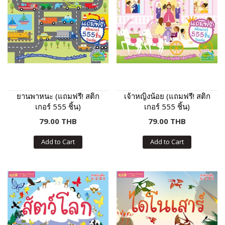
ยานพาหนะ (แถมฟรี! สติก
เจ้าหญิงน้อย (แถมฟรี! สติก
เกอร์ 555 ชิ้น)
เกอร์ 555 ชิ้น)
79.00 THB
79.00 THB
Add to Cart
Add to Cart