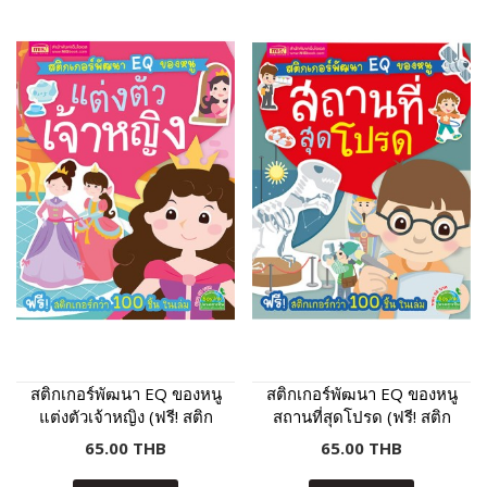
สติกเกอร์พัฒนา EQ ของหนู
สติกเกอร์พัฒนา EQ ของหนู
แต่งตัวเจ้าหญิง (ฟรี! สติก
สถานที่สุดโปรด (ฟรี! สติก
เกอร์กว่า 100 ชิ้น ในเล่ม)
เกอร์กว่า 100 ชิ้น ในเล่ม)
65.00 THB
65.00 THB