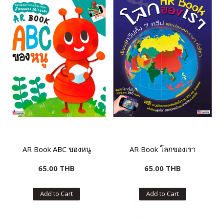
AR Book ABC ของหนู
AR Book โลกของเรา
65.00 THB
65.00 THB
Add to Cart
Add to Cart