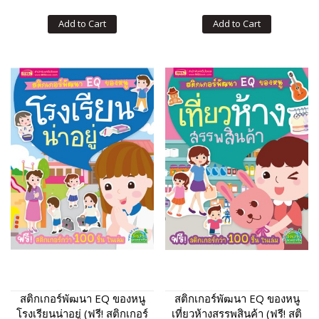
Add to Cart
Add to Cart
สติกเกอร์พัฒนา EQ ของหนู
สติกเกอร์พัฒนา EQ ของหนู
โรงเรียนน่าอยู่ (ฟรี! สติกเกอร์
เที่ยวห้างสรรพสินค้า (ฟรี! สติ