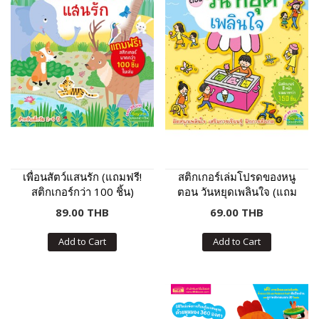
เพื่อนสัตว์แสนรัก (แถมฟรี!
สติกเกอร์เล่มโปรดของหนู
สติกเกอร์กว่า 100 ชิ้น)
ตอน วันหยุดเพลินใจ (แถม
ฟรี! สติกเกอร์กว่า 150 ชิ้น)
89.00 THB
69.00 THB
Add to Cart
Add to Cart