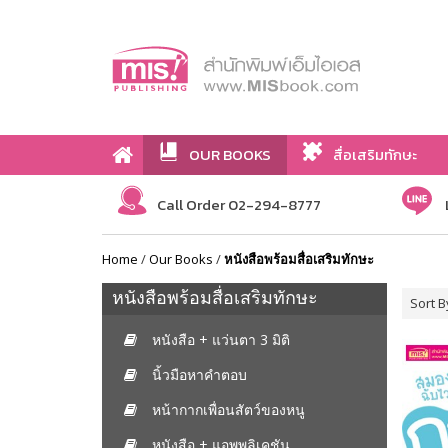
OUR BOOKS
สื่อเสริมทักษะ
Call Order 02-294-8777
Home
/
Our Books
/
หนังสือพร้อมสื่อเสริมทักษะ
หนังสือพร้อมสื่อเสริมทักษะ
Sort B
หนังสือ + แว่นตา 3 มิติ
นิ้วมือหาคำตอบ
หน้ากากเพื่อนสัตว์ของหนู
หนังสือ + แอพพลิเคชัน