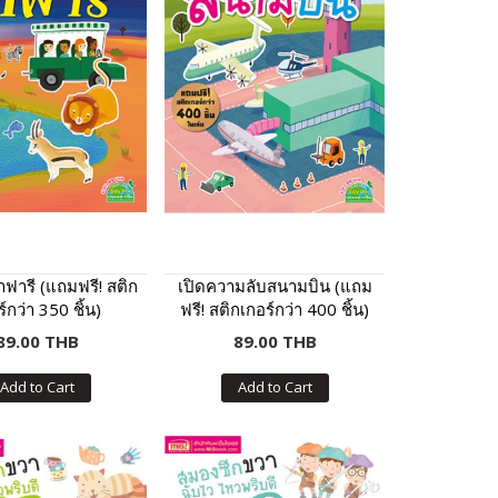
ซาฟารี (แถมฟรี! สติก
เปิดความลับสนามบิน (แถม
์กว่า 350 ชิ้น)
ฟรี! สติกเกอร์กว่า 400 ชิ้น)
89.00 THB
89.00 THB
Add to Cart
Add to Cart