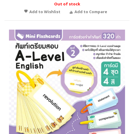
Out of stock
Add to Wishlist
Add to Compare