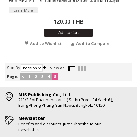
คัดคำศัพท์ ใช้ปากกาไวท์บอร์ดเขียนแล้วลบได้ (ไม่มีปากกาในชุด)
Learn More
120.00 THB
Add to Cart
Add to Wishlist
Add to Compare
Sort By
View as:
Page:
1
2
3
4
5
MIS Publishing Co., Ltd.
213/3 Soi Phatthanakan 1 ( Sathu Pradit 34 Yaek 6 ),
Bang Phong Phang, Yan Nawa, Bangkok, 10120
Newsletter
Benefits and discounts. Just subscribe to our
newsletter.