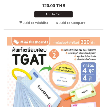
120.00 THB
Add to Cart
Add to Wishlist
Add to Compare