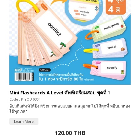
Mini Flashcards A Level ศัพท์เตรียมสอบ ชุดที่ 1
Code : P-YOU-0304
อัปสกิลศัพท์ให้ปัง พิชิตการสอบแบบผ่านฉลุย พกไปได้ทุกที่ หยิบมาท่อง
ได้ทุกเวลา
Learn More
120.00 THB