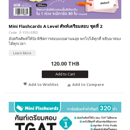
Mini Flashcards A Level ศัพท์เตรียมสอบ ชุดที่ 2
Code : P-YOU-0305
อัปสกิลศัพท์ให้ปัง พิชิตการสอบแบบผ่านฉลุย พกไปได้ทุกที่ หยิบมาท่อง
ได้ทุกเวลา
Learn More
120.00 THB
Add to Cart
Add to Wishlist
Add to Compare