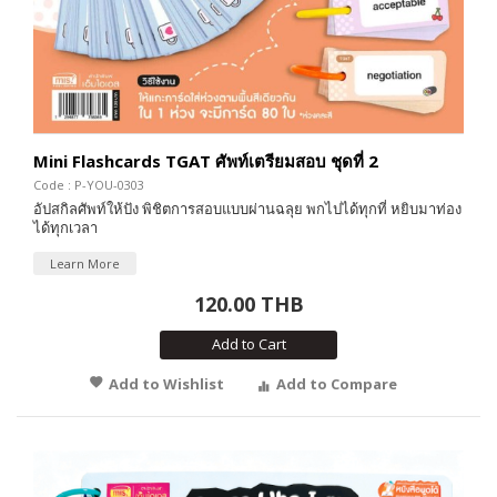
Mini Flashcards TGAT ศัพท์เตรียมสอบ ชุดที่ 2
Code : P-YOU-0303
อัปสกิลศัพท์ให้ปัง พิชิตการสอบแบบผ่านฉลุย พกไปได้ทุกที่ หยิบมาท่อง
ได้ทุกเวลา
Learn More
120.00 THB
Add to Cart
Add to Wishlist
Add to Compare