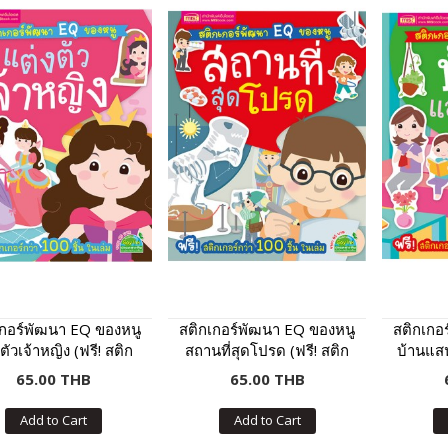
เกอร์พัฒนา EQ ของหนู
สติกเกอร์พัฒนา EQ ของหนู
สติกเกอ
ตัวเจ้าหญิง (ฟรี! สติก
สถานที่สุดโปรด (ฟรี! สติก
บ้านแสน
์กว่า 100 ชิ้น ในเล่ม)
เกอร์กว่า 100 ชิ้น ในเล่ม)
กว่า 
65.00 THB
65.00 THB
Add to Cart
Add to Cart