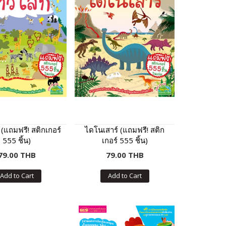
 (แถมฟรี! สติกเกอร์
ไดโนเสาร์ (แถมฟรี! สติก
555 ชิ้น)
เกอร์ 555 ชิ้น)
79.00 THB
79.00 THB
Add to Cart
Add to Cart