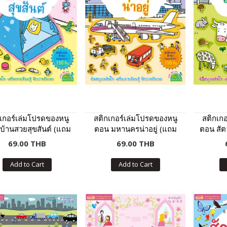
เกอร์เล่มโปรดของหนู
สติกเกอร์เล่มโปรดของหนู
สติกเก
บ้านสวยสุขสันต์ (แถม
ตอน มหานครน่าอยู่ (แถม
ตอน สัตว
สติกเกอร์กว่า 150 ชิ้น)
ฟรี! สติกเกอร์กว่า 150 ชิ้น)
ฟรี! สติ
69.00 THB
69.00 THB
Add to Cart
Add to Cart