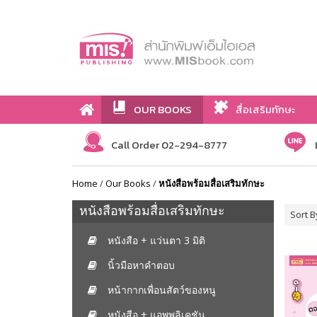
OUR BOOKS
สื่อเสริมทักษะ
Call Order 02-294-8777
Home
/
Our Books
/
หนังสือพร้อมสื่อเสริมทักษะ
หนังสือพร้อมสื่อเสริมทักษะ
Sort B
หนังสือ + แว่นตา 3 มิติ
นิ้วมือหาคำตอบ
หน้ากากเพื่อนสัตว์ของหนู
หนังสือ + แอพพลิเคชัน