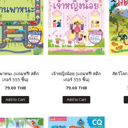
พาหนะ (แถมฟรี! สติก
เจ้าหญิงน้อย (แถมฟรี! สติก
สัตว์โลก
เกอร์ 555 ชิ้น)
เกอร์ 555 ชิ้น)
79.00 THB
79.00 THB
Add to Cart
Add to Cart