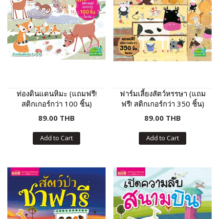
ท่องดินแดนหิมะ (แถมฟรี!
ฟาร์มเลี้ยงสัตว์หรรษา (แถม
สติกเกอร์กว่า 100 ชิ้น)
ฟรี! สติกเกอร์กว่า 350 ชิ้น)
89.00 THB
89.00 THB
Add to Cart
Add to Cart