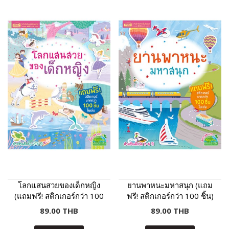
โลกแสนสวยของเด็กหญิง
ยานพาหนะมหาสนุก (แถม
(แถมฟรี! สติกเกอร์กว่า 100
ฟรี! สติกเกอร์กว่า 100 ชิ้น)
ชิ้น)
89.00 THB
89.00 THB