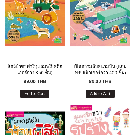
สัตว์ป่าซาฟารี (แถมฟรี! สติก
เปิดความลับสนามบิน (แถม
เกอร์กว่า 350 ชิ้น)
ฟรี! สติกเกอร์กว่า 400 ชิ้น)
89.00 THB
89.00 THB
Add to Cart
Add to Cart