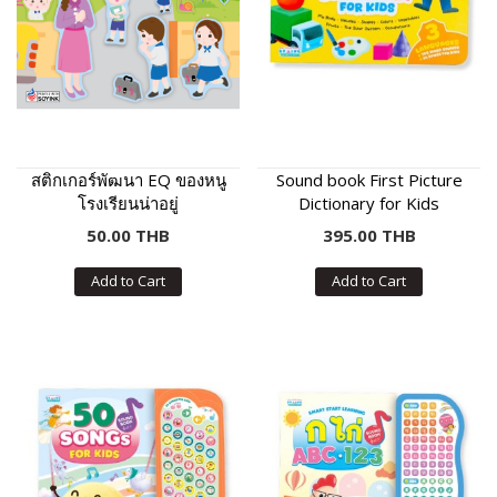
สติกเกอร์พัฒนา EQ ของหนู
Sound book First Picture
โรงเรียนน่าอยู่
Dictionary for Kids
50.00 THB
395.00 THB
Add to Cart
Add to Cart