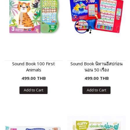
Sound Book 100 First
Sound Book นิทานอีสปก่อน
Animals
นอน 50 เรื่อง
499.00 THB
499.00 THB
Add to Cart
Add to Cart