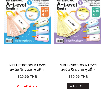
Mini Flashcards A Level
Mini Flashcards A Level
ศัพท์เตรียมสอบ ชุดที่ 1
ศัพท์เตรียมสอบ ชุดที่ 2
120.00 THB
120.00 THB
Add to Cart
Out of stock