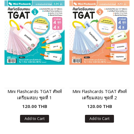
Mini Flashcards TGAT ศัพท์
Mini Flashcards TGAT ศัพท์
เตรียมสอบ ชุดที่ 1
เตรียมสอบ ชุดที่ 2
120.00 THB
120.00 THB
Add to Cart
Add to Cart