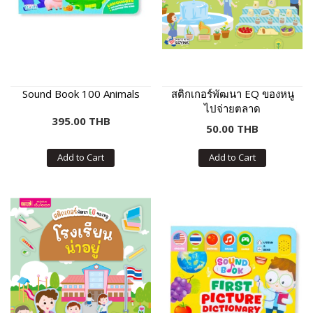
Sound Book 100 Animals
สติกเกอร์พัฒนา EQ ของหนู
ไปจ่ายตลาด
395.00 THB
50.00 THB
Add to Cart
Add to Cart