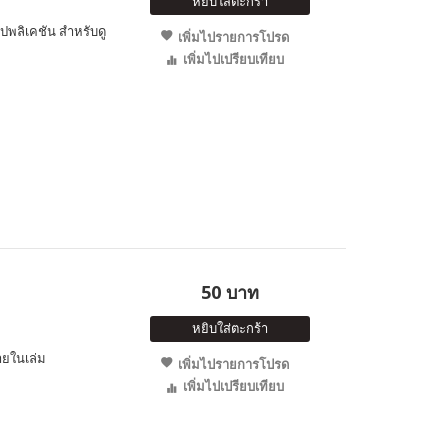
หยิบใส่ตะกร้า
ปพลิเคชัน สำหรับดู
เพิ่มไปรายการโปรด
เพิ่มไปเปรียบเทียบ
50 บาท
หยิบใส่ตะกร้า
ายในเล่ม
เพิ่มไปรายการโปรด
เพิ่มไปเปรียบเทียบ