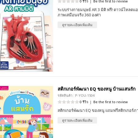
0 รีวิว
|
Be the first to review
ระบบร่างกายมนุษย์ AR 3 มิติ ฟรี! ดาวน์โหลดแอ
ภาพเสมือนจริง 360 องศา
ดูรายละเอียดเพิ่มเติม
สติกเกอร์พัฒนา EQ ของหนู บ้านแสนรัก
รหัสสินค้า : P-YOU-1504
0 รีวิว
|
Be the first to review
สติกเกอร์พัฒนา EQ ของหนู แถมฟรีสติกเกอร์ภ
ดูรายละเอียดเพิ่มเติม