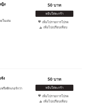
หญิง
50 บาท
หยิบใส่ตะกร้า
ายในเล่ม
เพิ่มไปรายการโปรด
เพิ่มไปเปรียบเทียบ
จัง
50 บาท
หยิบใส่ตะกร้า
ฟรีสติกเกอร์กว่า
เพิ่มไปรายการโปรด
เพิ่มไปเปรียบเทียบ