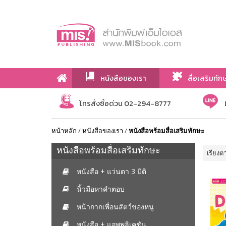
หนังสือของเรา
สื่อเสริมทัก
เกี่ยวกับเรา
โทรสั่งซื้อด่วน 02-294-8777
หน้าหลัก
/
หนังสือของเรา
/
หนังสือพร้อมสื่อเสริมทักษะ
หนังสือพร้อมสื่อเสริมทักษะ
เรียงต
หนังสือ + แว่นตา 3 มิติ
นิ้วมือหาคำตอบ
หน้ากากเพื่อนสัตว์ของหนู
หนังสือ + แอพพลิเคชัน