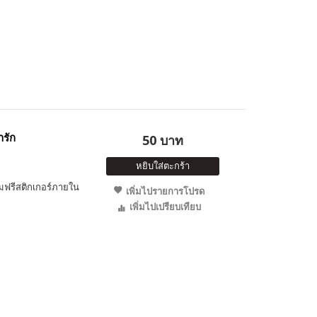
ารัก
50 บาท
หยิบใส่ตะกร้า
ถมฟรีสติกเกอร์ภายใน
เพิ่มไปรายการโปรด
เพิ่มไปเปรียบเทียบ