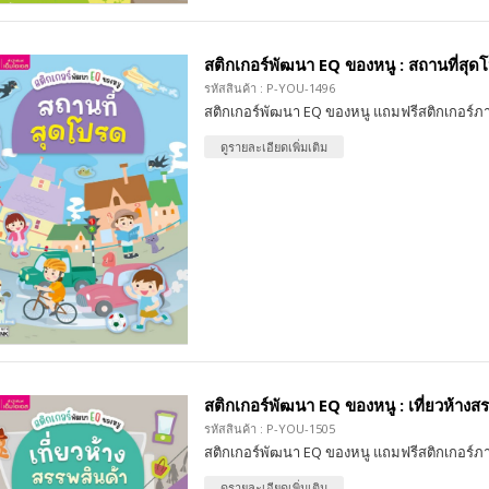
สติกเกอร์พัฒนา EQ ของหนู : สถานที่สุด
รหัสสินค้า : P-YOU-1496
สติกเกอร์พัฒนา EQ ของหนู แถมฟรีสติกเกอร์ภ
ดูรายละเอียดเพิ่มเติม
สติกเกอร์พัฒนา EQ ของหนู : เที่ยวห้างส
รหัสสินค้า : P-YOU-1505
สติกเกอร์พัฒนา EQ ของหนู แถมฟรีสติกเกอร์ภ
ดูรายละเอียดเพิ่มเติม