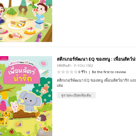
สติกเกอร์พัฒนา EQ ของหนู : เพื่อนสัตว์น่
รหัสสินค้า : P-YOU-1502
0 รีวิว
|
Be the first to review
สติกเกอร์พัฒนา EQ ของหนู เพื่อนสัตว์น่ารัก แ
เล่ม
ดูรายละเอียดเพิ่มเติม