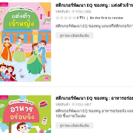
สติกเกอร์พัฒนา EQ ของหนู : แต่งตัวเจ้า
รหัสสินค้า : P-YOU-1500
0 รีวิว
|
Be the first to review
สติกเกอร์พัฒนา EQ ของหนู แถมฟรีสติกเกอร์ภ
ดูรายละเอียดเพิ่มเติม
สติกเกอร์พัฒนา EQ ของหนู : อาหารอร่อย
รหัสสินค้า : P-YOU-1497
สติกเกอร์พัฒนา EQ ของหนู อาหารอร่อยจัง แถม
100 ชิ้นภายในเล่ม
ดูรายละเอียดเพิ่มเติม