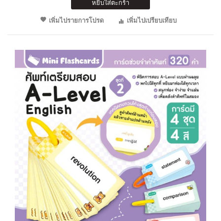
หยิบใส่ตะกร้า
เพิ่มไปรายการโปรด
เพิ่มไปเปรียบเทียบ