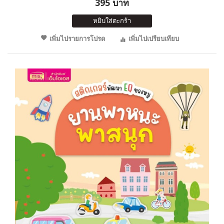
395 บาท
หยิบใส่ตะกร้า
เพิ่มไปรายการโปรด
เพิ่มไปเปรียบเทียบ