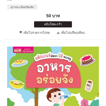
ดูรายละเอียดเพิ่มเติม
50 บาท
หยิบใส่ตะกร้า
เพิ่มไปรายการโปรด
เพิ่มไปเปรียบเทียบ