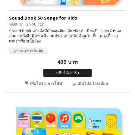
Sound Book 50 Songs for Kids
รหัสสินค้า : S-YOU-1531
Sound Book หนังสือมีเสียงสุดฮิต! เสียงชัด! สำเนียงเป๊ะ! จากเจ้าของ
ภาษา หนังสือพิมพ์ 4 สี ภาพประกอบสดใส ดึงดูดใจเด็ก เพลงเด็ก 50
เพลง พร้อมเนื้อร้อง
ดูรายละเอียดเพิ่มเติม
499 บาท
หยิบใส่ตะกร้า
เพิ่มไปรายการโปรด
เพิ่มไปเปรียบเทียบ