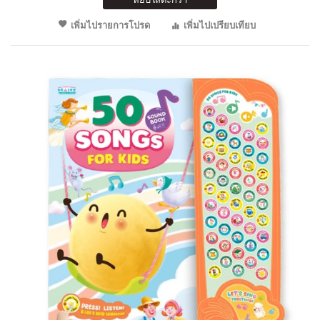
เพิ่มไปรายการโปรด
เพิ่มไปเปรียบเทียบ