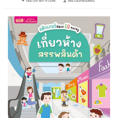
เพิ่มไปรายการโปรด
เพิ่มไปเปรียบเทียบ