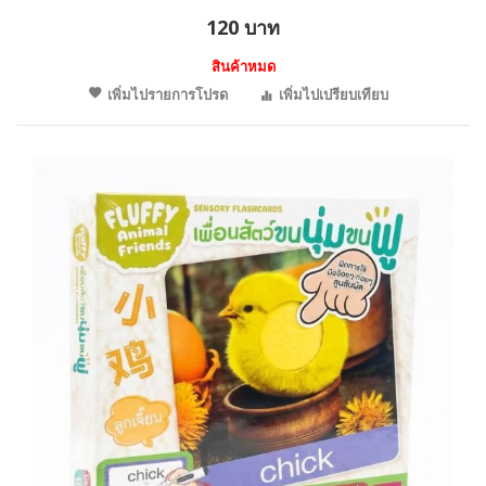
120 บาท
สินค้าหมด
เพิ่มไปรายการโปรด
เพิ่มไปเปรียบเทียบ