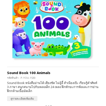
Sound Book 100 Animals
รหัสสินค้า : P-YOU-1530
Sound Book หนังสืออ่านได้ เสียงชัด ไม่อู้อี้ สำเนียงเป๊ะ เรียนรู้คำศัพท์
3 ภาษา สนุกสนานไปกับเพลงเด็ก 24 เพลง ฝึกทักษะการฟังและการอ่าน
ฝึกกล้ามเนื้อมัดเล็ก
ดูรายละเอียดเพิ่มเติม