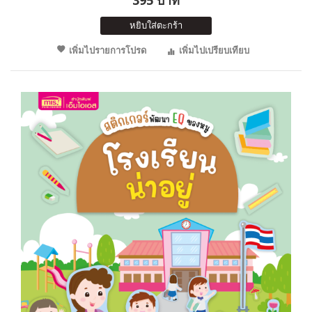
หยิบใส่ตะกร้า
เพิ่มไปรายการโปรด
เพิ่มไปเปรียบเทียบ