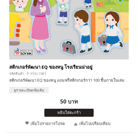
สติกเกอร์พัฒนา EQ ของหนู โรงเรียนน่าอยู่
รหัสสินค้า : P-YOU-1501
สติกเกอร์พัฒนา EQ ของหนู แถมฟรีสติกเกอร์กว่า 100 ชิ้นภายในเล่ม
ดูรายละเอียดเพิ่มเติม
50 บาท
หยิบใส่ตะกร้า
เพิ่มไปรายการโปรด
เพิ่มไปเปรียบเทียบ