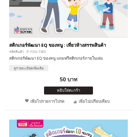
สติกเกอร์พัฒนา EQ ของหนู : เที่ยวห้างสรรพสินค้า
รหัสสินค้า : P-YOU-1505
สติกเกอร์พัฒนา EQ ของหนู แถมฟรีสติกเกอร์ภายในเล่ม
ดูรายละเอียดเพิ่มเติม
50 บาท
หยิบใส่ตะกร้า
เพิ่มไปรายการโปรด
เพิ่มไปเปรียบเทียบ