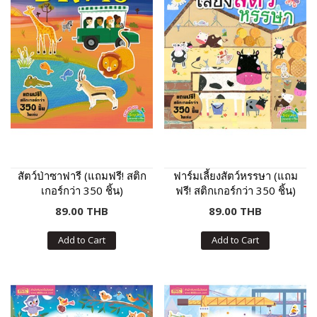
สัตว์ป่าซาฟารี (แถมฟรี! สติก
ฟาร์มเลี้ยงสัตว์หรรษา (แถม
เกอร์กว่า 350 ชิ้น)
ฟรี! สติกเกอร์กว่า 350 ชิ้น)
89.00 THB
89.00 THB
Add to Cart
Add to Cart