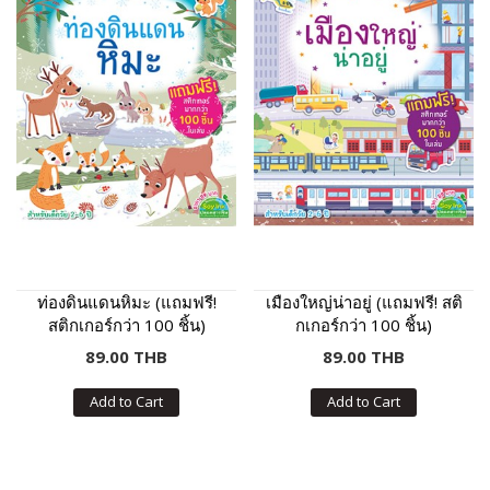
ท่องดินแดนหิมะ (แถมฟรี!
เมืองใหญ่น่าอยู่ (แถมฟรี! สติ
สติกเกอร์กว่า 100 ชิ้น)
กเกอร์กว่า 100 ชิ้น)
89.00 THB
89.00 THB
Add to Cart
Add to Cart