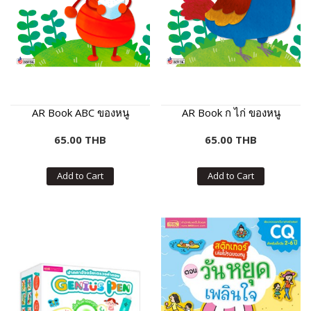
AR Book ABC ของหนู
AR Book ก ไก่ ของหนู
65.00 THB
65.00 THB
Add to Cart
Add to Cart