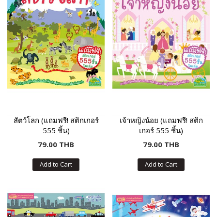
สัตว์โลก (แถมฟรี! สติกเกอร์
เจ้าหญิงน้อย (แถมฟรี! สติก
555 ชิ้น)
เกอร์ 555 ชิ้น)
79.00 THB
79.00 THB
Add to Cart
Add to Cart