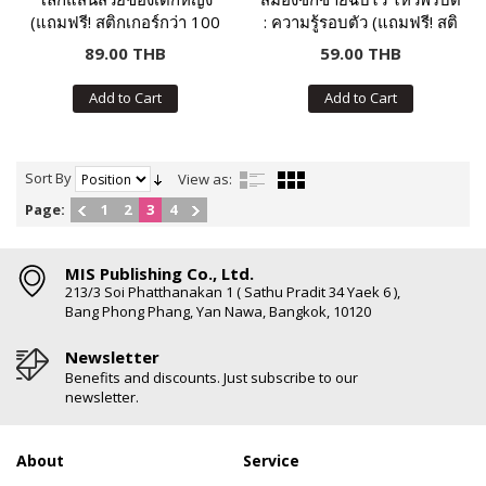
(แถมฟรี! สติกเกอร์กว่า 100
: ความรู้รอบตัว (แถมฟรี! สติ
ชิ้น)
กเกอร์)
89.00 THB
59.00 THB
Add to Cart
Add to Cart
Sort By
View as:
Page:
1
2
3
4
MIS Publishing Co., Ltd.
213/3 Soi Phatthanakan 1 ( Sathu Pradit 34 Yaek 6 ),
Bang Phong Phang, Yan Nawa, Bangkok, 10120
Newsletter
Benefits and discounts. Just subscribe to our
newsletter.
About
Service