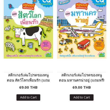
สติกเกอร์เล่มโปรดของหนู
สติกเกอร์เล่มโปรดของหนู
ตอน สัตว์โลกเพื่อนรัก (แถม
ตอน มหานครน่าอยู่ (แถมฟรี!
ฟรี! สติกเกอร์กว่า 150 ชิ้น)
สติกเกอร์กว่า 150 ชิ้น)
69.00 THB
69.00 THB
Add to Cart
Add to Cart