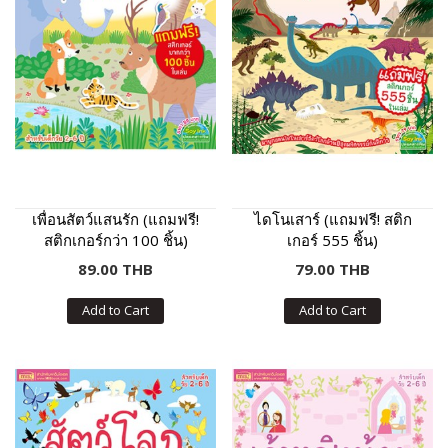
เพื่อนสัตว์แสนรัก (แถมฟรี!
ไดโนเสาร์ (แถมฟรี! สติก
สติกเกอร์กว่า 100 ชิ้น)
เกอร์ 555 ชิ้น)
89.00 THB
79.00 THB
Add to Cart
Add to Cart