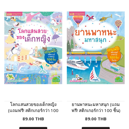
โลกแสนสวยของเด็กหญิง
ยานพาหนะมหาสนุก (แถม
(แถมฟรี! สติกเกอร์กว่า 100
ฟรี! สติกเกอร์กว่า 100 ชิ้น)
ชิ้น)
89.00 THB
89.00 THB