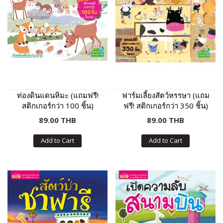
ท่องดินแดนหิมะ (แถมฟรี!
ฟาร์มเลี้ยงสัตว์หรรษา (แถม
สติกเกอร์กว่า 100 ชิ้น)
ฟรี! สติกเกอร์กว่า 350 ชิ้น)
89.00 THB
89.00 THB
Add to Cart
Add to Cart