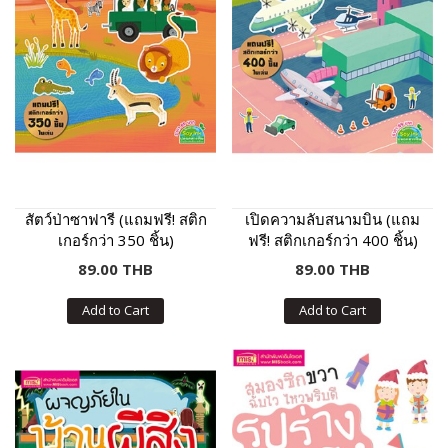
สัตว์ป่าซาฟารี (แถมฟรี! สติก
เปิดความลับสนามบิน (แถม
เกอร์กว่า 350 ชิ้น)
ฟรี! สติกเกอร์กว่า 400 ชิ้น)
89.00 THB
89.00 THB
Add to Cart
Add to Cart