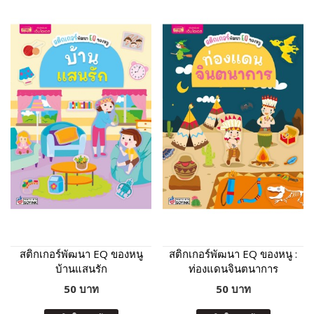
สติกเกอร์พัฒนา EQ ของหนู
สติกเกอร์พัฒนา EQ ของหนู :
บ้านแสนรัก
ท่องแดนจินตนาการ
50 บาท
50 บาท