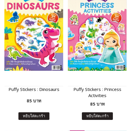
Puffy Stickers : Dinosaurs
Puffy Stickers : Princess
Activities
85 บาท
85 บาท
หยิบใส่ตะกร้า
หยิบใส่ตะกร้า