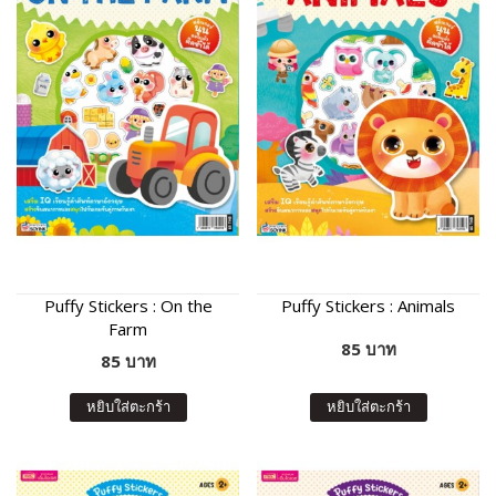
Puffy Stickers : On the
Puffy Stickers : Animals
Farm
85 บาท
85 บาท
หยิบใส่ตะกร้า
หยิบใส่ตะกร้า