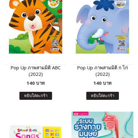
Pop Up ภาพสามมิติ ABC
Pop Up ภาพสามมิติ ก ไก่
(2022)
(2022)
140 บาท
140 บาท
หยิบใส่ตะกร้า
หยิบใส่ตะกร้า