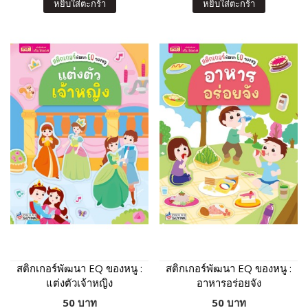
หยิบใส่ตะกร้า
หยิบใส่ตะกร้า
สติกเกอร์พัฒนา EQ ของหนู :
สติกเกอร์พัฒนา EQ ของหนู :
แต่งตัวเจ้าหญิง
อาหารอร่อยจัง
50 บาท
50 บาท