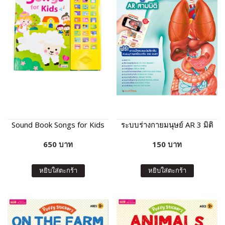
Sound Book Songs for Kids
ระบบร่างกายมนุษย์ AR 3 มิติ
650 บาท
150 บาท
หยิบใส่ตะกร้า
หยิบใส่ตะกร้า