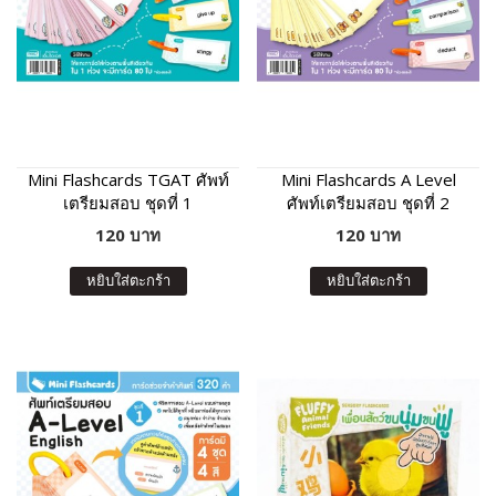
Mini Flashcards TGAT ศัพท์
Mini Flashcards A Level
เตรียมสอบ ชุดที่ 1
ศัพท์เตรียมสอบ ชุดที่ 2
120 บาท
120 บาท
หยิบใส่ตะกร้า
หยิบใส่ตะกร้า