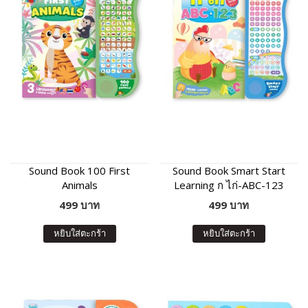
Sound Book 100 First
Sound Book Smart Start
Animals
Learning ก ไก่-ABC-123
499 บาท
499 บาท
หยิบใส่ตะกร้า
หยิบใส่ตะกร้า