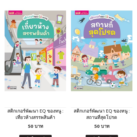
สติกเกอร์พัฒนา EQ ของหนู :
สติกเกอร์พัฒนา EQ ของหนู :
เที่ยวห้างสรรพสินค้า
สถานที่สุดโปรด
50 บาท
50 บาท