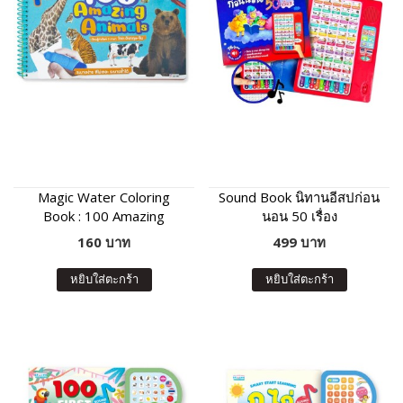
Magic Water Coloring
Sound Book นิทานอีสปก่อน
Book : 100 Amazing
นอน 50 เรื่อง
Animals
160 บาท
499 บาท
หยิบใส่ตะกร้า
หยิบใส่ตะกร้า