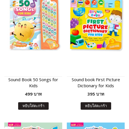
Sound Book 50 Songs for
Sound book First Picture
Kids
Dictionary for Kids
499 บาท
395 บาท
หยิบใส่ตะกร้า
หยิบใส่ตะกร้า