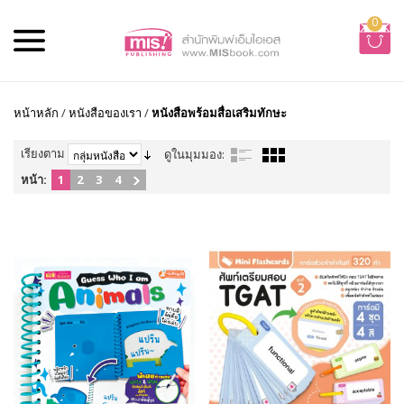
0
หน้าหลัก
/
หนังสือของเรา
/
หนังสือพร้อมสื่อเสริมทักษะ
เรียงตาม
ดูในมุมมอง:
หน้า:
1
2
3
4