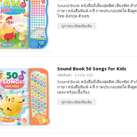
Sound Book หนังสือมีเสียงสุดฮิต! เสียงชัด! สำเ
ภาษา หนังสือพิมพ์ 4 สี ภาพประกอบสดใส ดึงดูดใ
ไทย อังกฤษ ตัวเลข
ดูรายละเอียดเพิ่มเติม
Sound Book 50 Songs for Kids
รหัสสินค้า : S-YOU-1531
Sound Book หนังสือมีเสียงสุดฮิต! เสียงชัด! สำเ
ภาษา หนังสือพิมพ์ 4 สี ภาพประกอบสดใส ดึงดูดใ
เพลง พร้อมเนื้อร้อง
ดูรายละเอียดเพิ่มเติม