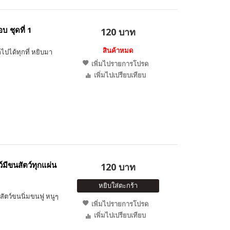
 ชุดที่ 1
120 บาท
สินค้าหมด
ไปได้ทุกที่ หยิบมา
เพิ่มไปรายการโปรด
เพิ่มไปเปรียบเทียบ
์มีขนสัตว์ทุกแผ่น
120 บาท
หยิบใส่ตะกร้า
สัตว์ขนนิ่มขนฟู หนูๆ
เพิ่มไปรายการโปรด
เพิ่มไปเปรียบเทียบ