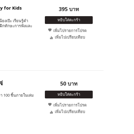
y for Kids
395 บาท
หยิบใส่ตะกร้า
ียงเป๊ะ เรียนรู้คำ
 ฝึกทักษะการฟังและ
เพิ่มไปรายการโปรด
เพิ่มไปเปรียบเทียบ
ู่
50 บาท
หยิบใส่ตะกร้า
า 100 ชิ้นภายในเล่ม
เพิ่มไปรายการโปรด
เพิ่มไปเปรียบเทียบ