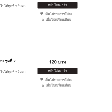
หยิบใส่ตะกร้า
ไปได้ทุกที่ หยิบมา
เพิ่มไปรายการโปรด
เพิ่มไปเปรียบเทียบ
 ชุดที่ 2
120 บาท
หยิบใส่ตะกร้า
ไปได้ทุกที่ หยิบมา
เพิ่มไปรายการโปรด
เพิ่มไปเปรียบเทียบ