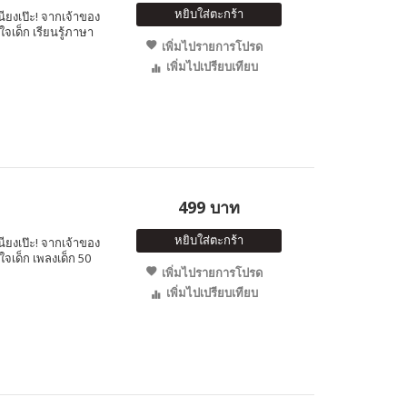
หยิบใส่ตะกร้า
นียงเป๊ะ! จากเจ้าของ
จเด็ก เรียนรู้ภาษา
เพิ่มไปรายการโปรด
เพิ่มไปเปรียบเทียบ
499 บาท
หยิบใส่ตะกร้า
นียงเป๊ะ! จากเจ้าของ
จเด็ก เพลงเด็ก 50
เพิ่มไปรายการโปรด
เพิ่มไปเปรียบเทียบ