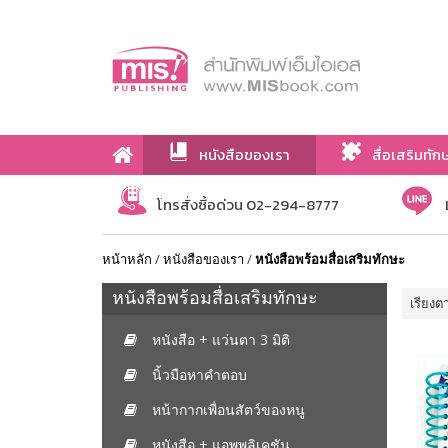
หนังสือของเรา
สื่อเสริมทัก
เกี่ยวกับเรา
โทรสั่งซื้อด่วน 02-294-8777
หน้าหลัก
/
หนังสือของเรา
/
หนังสือพร้อมสื่อเสริมทักษะ
หนังสือพร้อมสื่อเสริมทักษะ
เรียงต
หนังสือ + แว่นตา 3 มิติ
นิ้วมือหาคำตอบ
หน้ากากเพื่อนสัตว์ของหนู
หนังสือ + แอพพลิเคชัน