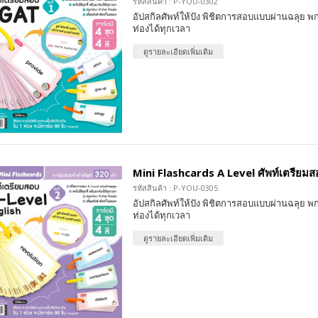
รหัสสินค้า : P-YOU-0302
อัปสกิลศัพท์ให้ปัง พิชิตการสอบแบบผ่านฉลุย พก
ท่องได้ทุกเวลา
ดูรายละเอียดเพิ่มเติม
Mini Flashcards A Level ศัพท์เตรียมสอบ
รหัสสินค้า : P-YOU-0305
อัปสกิลศัพท์ให้ปัง พิชิตการสอบแบบผ่านฉลุย พก
ท่องได้ทุกเวลา
ดูรายละเอียดเพิ่มเติม