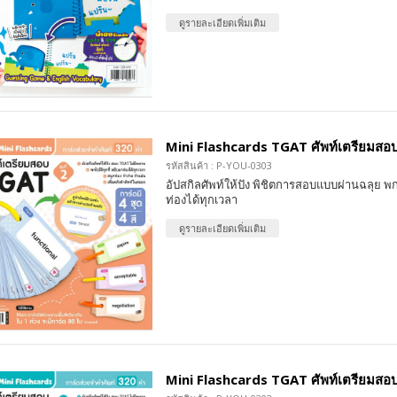
ดูรายละเอียดเพิ่มเติม
Mini Flashcards TGAT ศัพท์เตรียมสอบ 
รหัสสินค้า : P-YOU-0303
อัปสกิลศัพท์ให้ปัง พิชิตการสอบแบบผ่านฉลุย พก
ท่องได้ทุกเวลา
ดูรายละเอียดเพิ่มเติม
Mini Flashcards TGAT ศัพท์เตรียมสอบ 