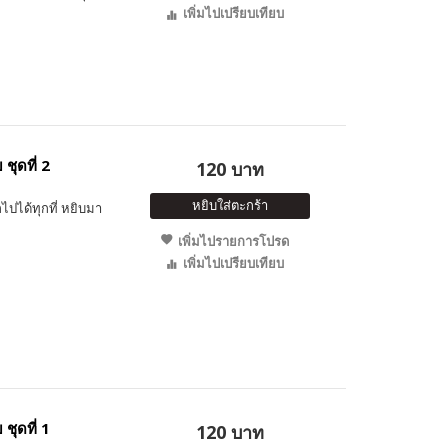
เพิ่มไปเปรียบเทียบ
ชุดที่ 2
120 บาท
หยิบใส่ตะกร้า
ไปได้ทุกที่ หยิบมา
เพิ่มไปรายการโปรด
เพิ่มไปเปรียบเทียบ
ชุดที่ 1
120 บาท