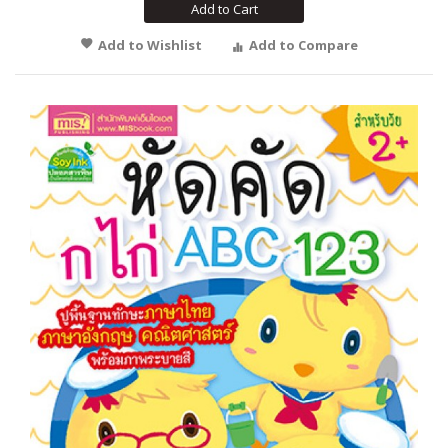
Add to Cart
Add to Wishlist
Add to Compare