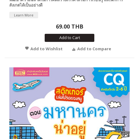
สังเกตได้เป็นอย่างดี
Learn More
69.00 THB
Add to Cart
Add to Wishlist
Add to Compare