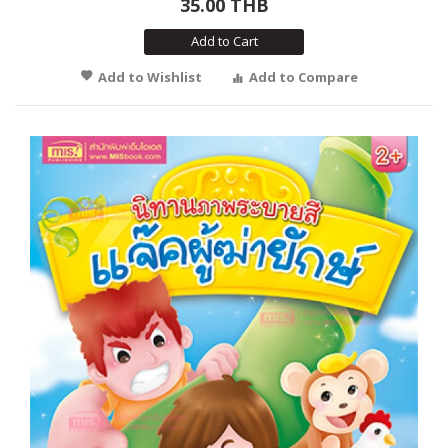
35.00 THB
Add to Cart
Add to Wishlist
Add to Compare