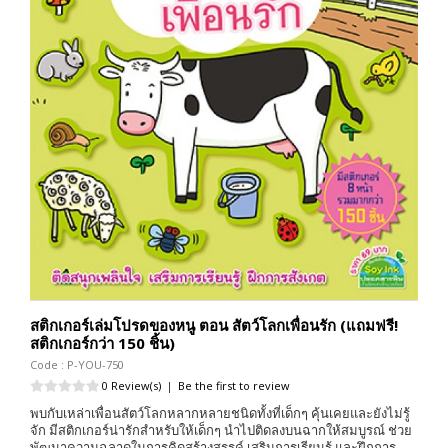
สติกเกอร์เล่มโปรดของหนู ตอน สัตว์โลกเพื่อนรัก (แถมฟรี!
สติกเกอร์กว่า 150 ชิ้น)
Code : P-YOU-750
0 Review(s)
|
Be the first to review
พบกับเหล่าเพื่อนสัตว์โลกหลากหลายชนิดทั้งที่เด็กๆ คุ้นเคยและยังไม่รู้
จัก มีสติกเกอร์น่ารักสำหรับให้เด็กๆ นำไปติดลงบนฉากให้สมบูรณ์ ช่วย
พัฒนาความฉลาดในการคิดสร้างสรรค์ เสริมการเรียนรู้ และฝึกการ