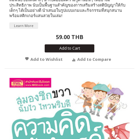
ประสิทธิภาพ นับเป็นพื้นฐานสำคัญของการเสริมสร้างสติปัญญาให้กับ
เด็กๆ ได้เป็นอย่างดี นำเสนอในรูปแบบเกมและกิจกรรมที่สนุกสนาน
พร้อมสติกเกอร์แสนสวยในเล่ม!
Learn More
59.00 THB
Add to Cart
Add to Wishlist
Add to Compare