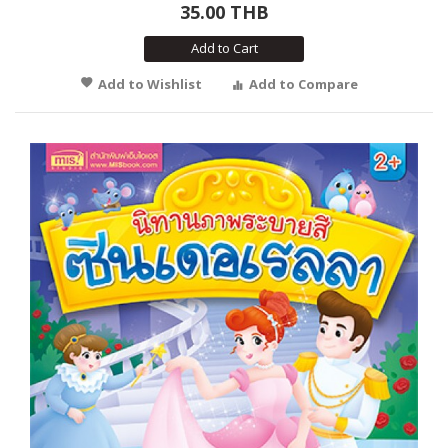
35.00 THB
Add to Cart
Add to Wishlist
Add to Compare