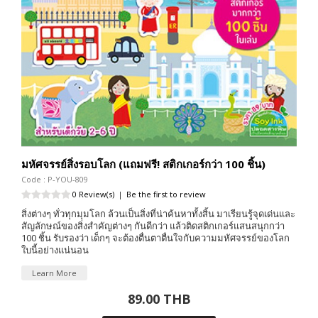
มหัศจรรย์สิ่งรอบโลก (แถมฟรี! สติกเกอร์กว่า 100 ชิ้น)
Code : P-YOU-809
0 Review(s)
|
Be the first to review
สิ่งต่างๆ ทั่วทุกมุมโลก ล้วนเป็นสิ่งที่น่าค้นหาทั้งสิ้น มาเรียนรู้จุดเด่นและ
สัญลักษณ์ของสิ่งสำคัญต่างๆ กันดีกว่า แล้วติดสติกเกอร์แสนสนุกกว่า
100 ชิ้น รับรองว่า เด็กๆ จะต้องตื่นตาตื่นใจกับความมหัศจรรย์ของโลก
ใบนี้อย่างแน่นอน
Learn More
89.00 THB