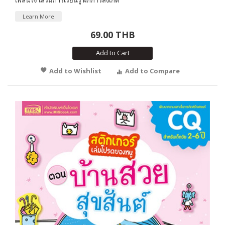
เพลินใจ เสริมการเรียนรู้ ฝึกการสังเกต
Learn More
69.00 THB
Add to Cart
Add to Wishlist
Add to Compare