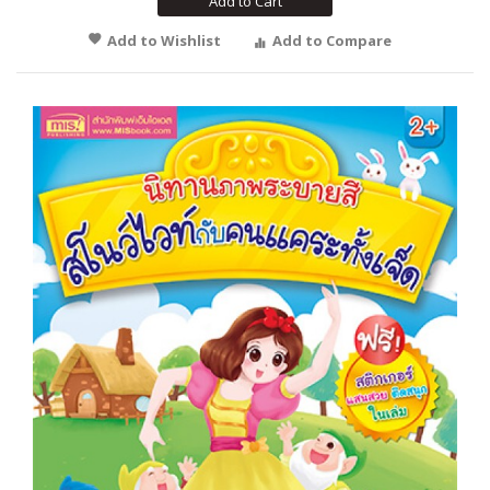
Add to Cart
Add to Wishlist
Add to Compare