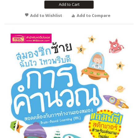
Add to Cart
Add to Wishlist
Add to Compare