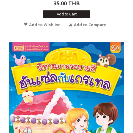
35.00 THB
Add to Cart
Add to Wishlist
Add to Compare