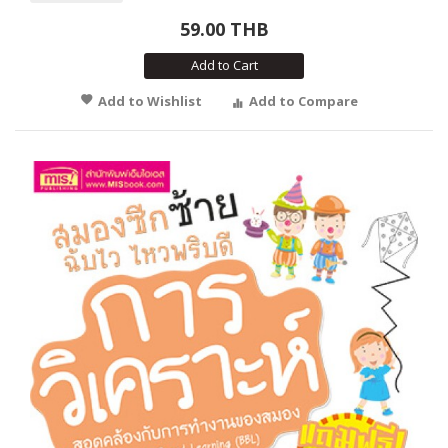
59.00 THB
Add to Cart
Add to Wishlist
Add to Compare