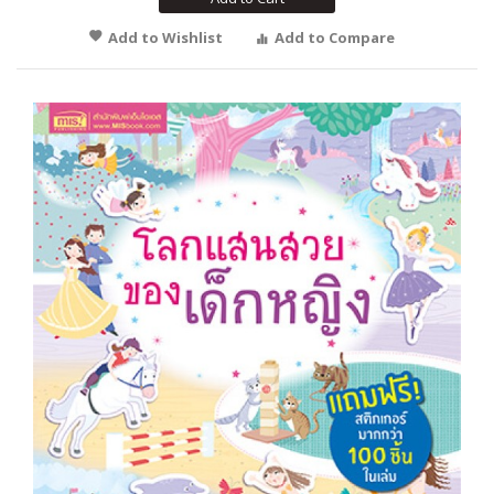
Add to Wishlist
Add to Compare