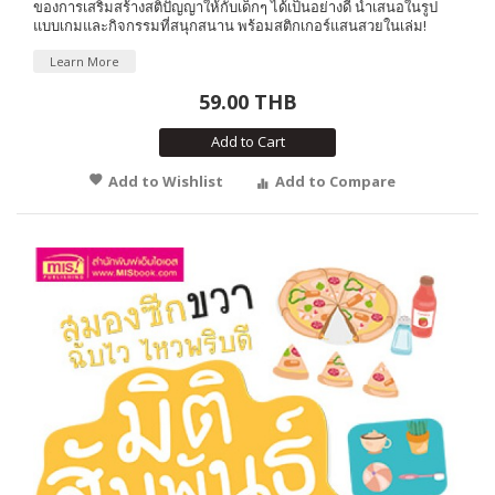
ของการเสริมสร้างสติปัญญาให้กับเด็กๆ ได้เป็นอย่างดี นำเสนอในรูป
แบบเกมและกิจกรรมที่สนุกสนาน พร้อมสติกเกอร์แสนสวยในเล่ม!
Learn More
59.00 THB
Add to Cart
Add to Wishlist
Add to Compare