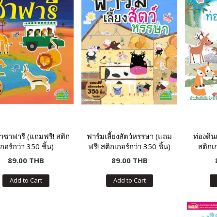
ป่าซาฟารี (แถมฟรี! สติก
ฟาร์มเลี้ยงสัตว์หรรษา (แถม
ท่องดิ
เกอร์กว่า 350 ชิ้น)
ฟรี! สติกเกอร์กว่า 350 ชิ้น)
สติกเก
89.00 THB
89.00 THB
Add to Cart
Add to Cart