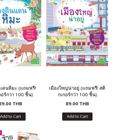
นแดนหิมะ (แถมฟรี!
เมืองใหญ่น่าอยู่ (แถมฟรี! สติ
อร์กว่า 100 ชิ้น)
กเกอร์กว่า 100 ชิ้น)
89.00 THB
89.00 THB
Add to Cart
Add to Cart