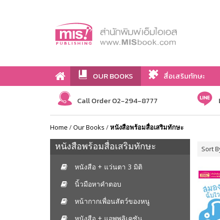
OUR BOOKS
สื่อเสริมทักษะ
Call Order 02-294-8777
Home
/
Our Books
/
หนังสือพร้อมสื่อเสริมทักษะ
หนังสือพร้อมสื่อเสริมทักษะ
Sort B
หนังสือ + แว่นตา 3 มิติ
นิ้วมือหาคำตอบ
หน้ากากเพื่อนสัตว์ของหนู
หนังสือ + แอพพลิเคชัน