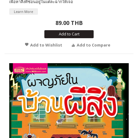
เพื่อหาสิ่งที่ซ่อนอยู่ในแต่ละฉากให้เจอ
Learn More
89.00 THB
Add to Cart
Add to Wishlist
Add to Compare