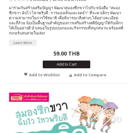
มาร่วมกันสร้างเสริมปัญญา พัฒนาสมองซีกขวาไปกับ หนังสือ "สมอง
ซีกขวา ฉับไว ไหวพริบดี : การมองเห็นและจดจำ" ที่จะพาเด็กๆ พัฒนา
ความสามารถในการใช้สมาธิ เพื่อพิจารณาสิ่งต่างๆ ได้อย่างละเอียด
และถี่ถ้วน นับเป็นพื้นฐานสำคัญของการเสริมสร้างสติปัญญาให้กับเด็กๆ
ได้เป็นอย่างดี นำเสนอในรูปแบบเกมและกิจกรรมที่สนุกสนาน พร้อมสติ
กเกอร์แสนสวยในเล่ม!
Learn More
59.00 THB
Add to Cart
Add to Wishlist
Add to Compare