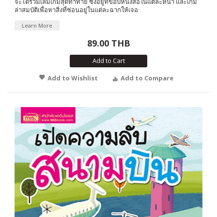
จะได้ร่วมเล่มเกมสุดท้าทาย ซึ่งอยู่ที่ขอบหนังสือในแต่ละหน้า และเกม
ล่าสมบัติเพื่อหาสิ่งที่ซ่อนอยู่ในแต่ละฉากให้เจอ
Learn More
89.00 THB
Add to Cart
Add to Wishlist
Add to Compare