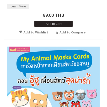
Learn More
89.00 THB
Add to Cart
Add to Wishlist
Add to Compare