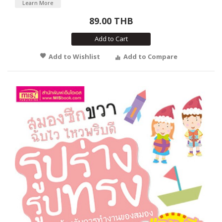
Learn More
89.00 THB
Add to Cart
Add to Wishlist
Add to Compare