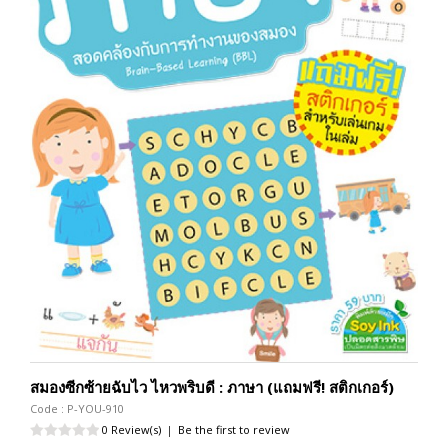
สมองซีกซ้ายฉับไว ไหวพริบดี : ภาษา (แถมฟรี! สติกเกอร์)
Code : P-YOU-910
0 Review(s)
|
Be the first to review