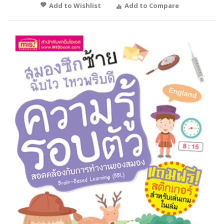
Add to Wishlist
Add to Compare