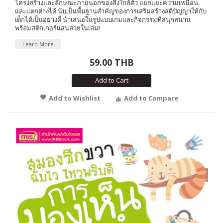
โครงสร้างและลักษณะภายนอกของสิ่งใกล้ตัว แยกแยะความเหมือน
และแตกต่างได้ นับเป็นพื้นฐานสำคัญของการเสริมสร้างสติปัญญาให้กับ
เด็กได้เป็นอย่างดี นำเสนอในรูปแบบเกมและกิจกรรมที่สนุกสนาน
พร้อมสติกเกอร์แสนสวยในเล่ม!
Learn More
59.00 THB
Add to Cart
Add to Wishlist
Add to Compare