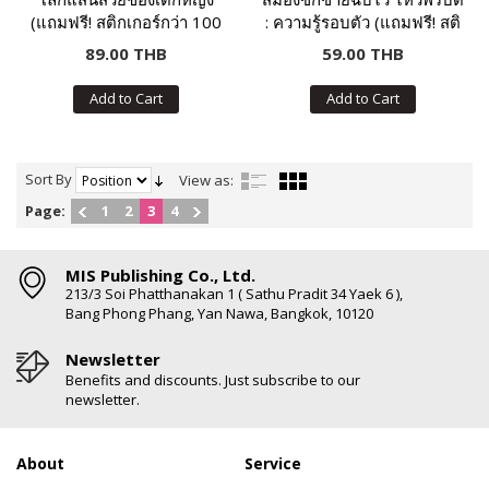
(แถมฟรี! สติกเกอร์กว่า 100
: ความรู้รอบตัว (แถมฟรี! สติ
ชิ้น)
กเกอร์)
89.00 THB
59.00 THB
Add to Cart
Add to Cart
Sort By
View as:
Page:
1
2
3
4
MIS Publishing Co., Ltd.
213/3 Soi Phatthanakan 1 ( Sathu Pradit 34 Yaek 6 ),
Bang Phong Phang, Yan Nawa, Bangkok, 10120
Newsletter
Benefits and discounts. Just subscribe to our
newsletter.
About
Service