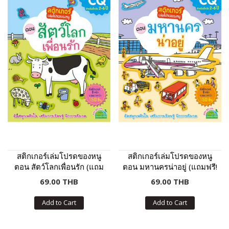
สติกเกอร์เล่มโปรดของหนู
สติกเกอร์เล่มโปรดของหนู
ตอน สัตว์โลกเพื่อนรัก (แถม
ตอน มหานครน่าอยู่ (แถมฟรี!
ฟรี! สติกเกอร์กว่า 150 ชิ้น)
สติกเกอร์กว่า 150 ชิ้น)
69.00 THB
69.00 THB
Add to Cart
Add to Cart