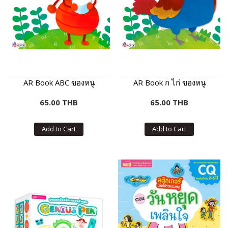
AR Book ABC ของหนู
AR Book ก ไก่ ของหนู
65.00 THB
65.00 THB
Add to Cart
Add to Cart