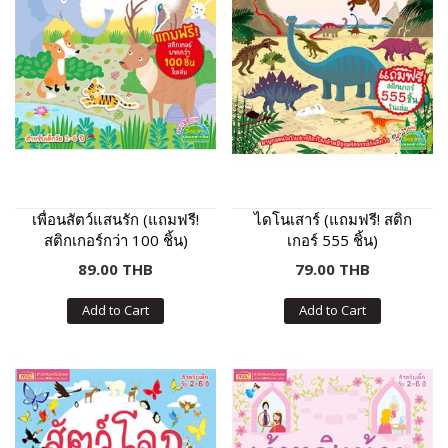
เพื่อนสัตว์แสนรัก (แถมฟรี!
ไดโนเสาร์ (แถมฟรี! สติก
สติกเกอร์กว่า 100 ชิ้น)
เกอร์ 555 ชิ้น)
89.00 THB
79.00 THB
Add to Cart
Add to Cart