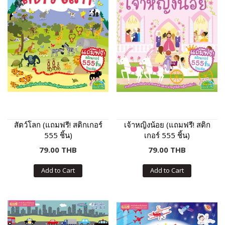
สัตว์โลก (แถมฟรี! สติกเกอร์
เจ้าหญิงน้อย (แถมฟรี! สติก
555 ชิ้น)
เกอร์ 555 ชิ้น)
79.00 THB
79.00 THB
Add to Cart
Add to Cart