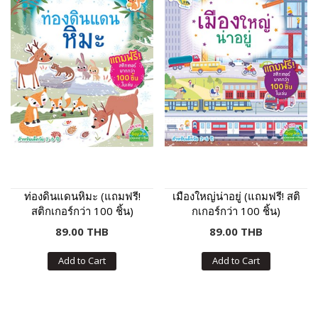
ท่องดินแดนหิมะ (แถมฟรี!
เมืองใหญ่น่าอยู่ (แถมฟรี! สติ
สติกเกอร์กว่า 100 ชิ้น)
กเกอร์กว่า 100 ชิ้น)
89.00 THB
89.00 THB
Add to Cart
Add to Cart