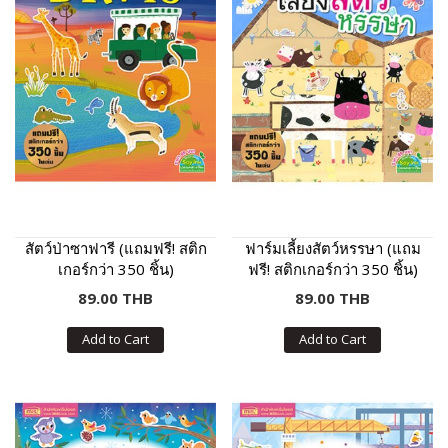
สัตว์ป่าซาฟารี (แถมฟรี! สติก
ฟาร์มเลี้ยงสัตว์หรรษา (แถม
เกอร์กว่า 350 ชิ้น)
ฟรี! สติกเกอร์กว่า 350 ชิ้น)
89.00 THB
89.00 THB
Add to Cart
Add to Cart