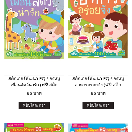
สติกเกอร์พัฒนา EQ ของหนู
สติกเกอร์พัฒนา EQ ของหนู
เพื่อนสัตว์น่ารัก (ฟรี! สติก
อาหารอร่อยจัง (ฟรี! สติก
เกอร์กว่า 100 ชิ้น ในเล่ม)
เกอร์กว่า 100 ชิ้น ในเล่ม)
65 บาท
65 บาท
หยิบใส่ตะกร้า
หยิบใส่ตะกร้า