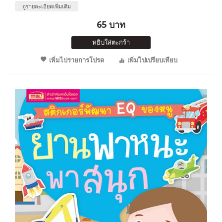
ดูรายละเอียดเพิ่มเติม
65 บาท
หยิบใส่ตะกร้า
เพิ่มไปรายการโปรด
เพิ่มไปเปรียบเทียบ