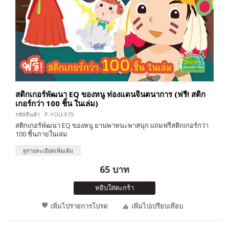
สติกเกอร์พัฒนา EQ ของหนู ท่องแดนจินตนาการ (ฟรี! สติก
เกอร์กว่า 100 ชิ้น ในเล่ม)
รหัสสินค้า : P-YOU-975
สติกเกอร์พัฒนา EQ ของหนู ยานพาหนะพาสนุก แถมฟรีสติกเกอร์กว่า
100 ชิ้นภายในเล่ม
ดูรายละเอียดเพิ่มเติม
65 บาท
หยิบใส่ตะกร้า
เพิ่มไปรายการโปรด
เพิ่มไปเปรียบเทียบ