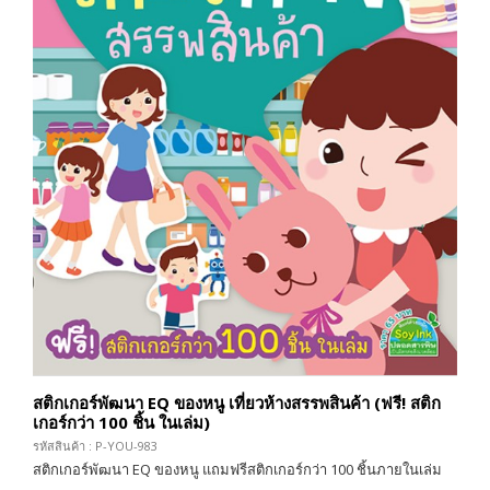
สติกเกอร์พัฒนา EQ ของหนู เที่ยวห้างสรรพสินค้า (ฟรี! สติก
เกอร์กว่า 100 ชิ้น ในเล่ม)
รหัสสินค้า : P-YOU-983
สติกเกอร์พัฒนา EQ ของหนู แถมฟรีสติกเกอร์กว่า 100 ชิ้นภายในเล่ม