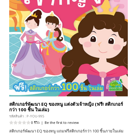
สติกเกอร์พัฒนา EQ ของหนู แต่งตัวเจ้าหญิง (ฟรี! สติกเกอร์
กว่า 100 ชิ้น ในเล่ม)
รหัสสินค้า : P-YOU-995
0 รีวิว
|
Be the first to review
สติกเกอร์พัฒนา EQ ของหนู แถมฟรีสติกเกอร์กว่า 100 ชิ้นภายในเล่ม