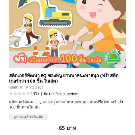
สติกเกอร์พัฒนา EQ ของหนู ยานพาหนะพาสนุก (ฟรี! สติก
เกอร์กว่า 100 ชิ้น ในเล่ม)
รหัสสินค้า : P-YOU-936
0 รีวิว
|
Be the first to review
สติกเกอร์พัฒนา EQ ของหนู ยานพาหนะพาสนุก แถมฟรีสติกเกอร์กว่า
100 ชิ้นภายในเล่ม
ดูรายละเอียดเพิ่มเติม
65 บาท