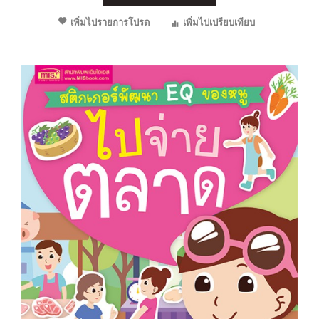
เพิ่มไปรายการโปรด
เพิ่มไปเปรียบเทียบ