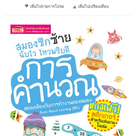
เพิ่มไปรายการโปรด
เพิ่มไปเปรียบเทียบ