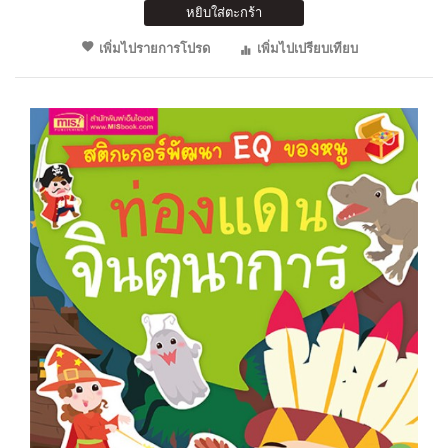
หยิบใส่ตะกร้า
เพิ่มไปรายการโปรด
เพิ่มไปเปรียบเทียบ