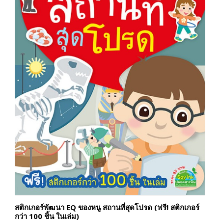
สติกเกอร์พัฒนา EQ ของหนู สถานที่สุดโปรด (ฟรี! สติกเกอร์
กว่า 100 ชิ้น ในเล่ม)