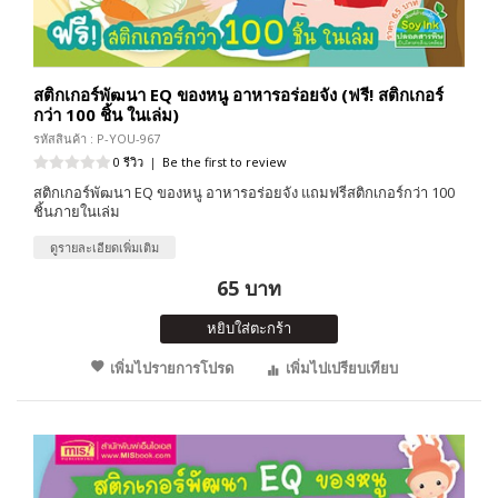
สติกเกอร์พัฒนา EQ ของหนู อาหารอร่อยจัง (ฟรี! สติกเกอร์
กว่า 100 ชิ้น ในเล่ม)
รหัสสินค้า : P-YOU-967
0 รีวิว
|
Be the first to review
สติกเกอร์พัฒนา EQ ของหนู อาหารอร่อยจัง แถมฟรีสติกเกอร์กว่า 100
ชิ้นภายในเล่ม
ดูรายละเอียดเพิ่มเติม
65 บาท
หยิบใส่ตะกร้า
เพิ่มไปรายการโปรด
เพิ่มไปเปรียบเทียบ