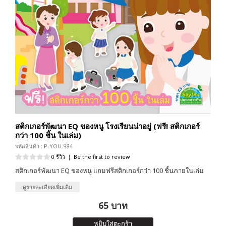
สติกเกอร์พัฒนา EQ ของหนู โรงเรียนน่าอยู่ (ฟรี! สติกเกอร์
กว่า 100 ชิ้น ในเล่ม)
รหัสสินค้า : P-YOU-984
0 รีวิว
|
Be the first to review
สติกเกอร์พัฒนา EQ ของหนู แถมฟรีสติกเกอร์กว่า 100 ชิ้นภายในเล่ม
ดูรายละเอียดเพิ่มเติม
65 บาท
หยิบใส่ตะกร้า