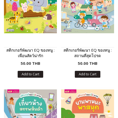
สติกเกอร์พัฒนา EQ ของหนู :
สติกเกอร์พัฒนา EQ ของหนู :
เพื่อนสัตว์น่ารัก
สถานที่สุดโปรด
50.00 THB
50.00 THB
Add to Cart
Add to Cart