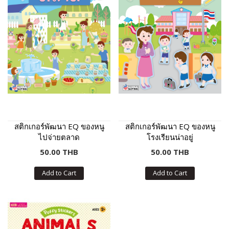
สติกเกอร์พัฒนา EQ ของหนู
สติกเกอร์พัฒนา EQ ของหนู
ไปจ่ายตลาด
โรงเรียนน่าอยู่
50.00 THB
50.00 THB
Add to Cart
Add to Cart