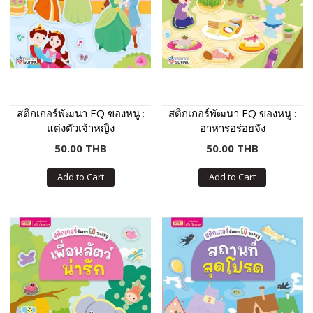
สติกเกอร์พัฒนา EQ ของหนู :
สติกเกอร์พัฒนา EQ ของหนู :
แต่งตัวเจ้าหญิง
อาหารอร่อยจัง
50.00 THB
50.00 THB
Add to Cart
Add to Cart