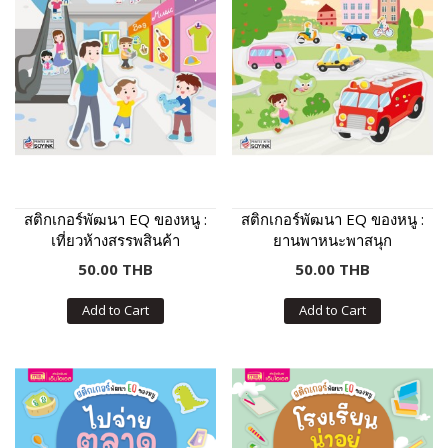
สติกเกอร์พัฒนา EQ ของหนู :
สติกเกอร์พัฒนา EQ ของหนู :
เที่ยวห้างสรรพสินค้า
ยานพาหนะพาสนุก
50.00 THB
50.00 THB
Add to Cart
Add to Cart