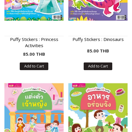
Puffy Stickers : Princess
Puffy Stickers : Dinosaurs
Activities
85.00 THB
85.00 THB
Add to Cart
Add to Cart