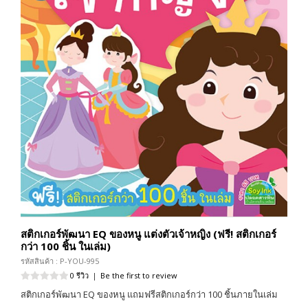
สติกเกอร์พัฒนา EQ ของหนู แต่งตัวเจ้าหญิง (ฟรี! สติกเกอร์
กว่า 100 ชิ้น ในเล่ม)
รหัสสินค้า : P-YOU-995
0 รีวิว
|
Be the first to review
สติกเกอร์พัฒนา EQ ของหนู แถมฟรีสติกเกอร์กว่า 100 ชิ้นภายในเล่ม