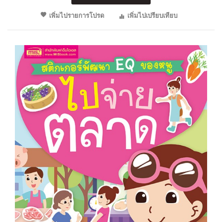
เพิ่มไปรายการโปรด
เพิ่มไปเปรียบเทียบ