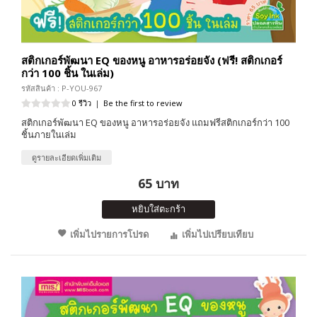
สติกเกอร์พัฒนา EQ ของหนู อาหารอร่อยจัง (ฟรี! สติกเกอร์
กว่า 100 ชิ้น ในเล่ม)
รหัสสินค้า : P-YOU-967
0 รีวิว
|
Be the first to review
สติกเกอร์พัฒนา EQ ของหนู อาหารอร่อยจัง แถมฟรีสติกเกอร์กว่า 100
ชิ้นภายในเล่ม
ดูรายละเอียดเพิ่มเติม
65 บาท
หยิบใส่ตะกร้า
เพิ่มไปรายการโปรด
เพิ่มไปเปรียบเทียบ