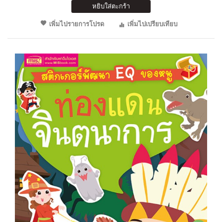
หยิบใส่ตะกร้า
เพิ่มไปรายการโปรด
เพิ่มไปเปรียบเทียบ