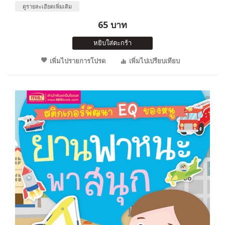
ดูรายละเอียดเพิ่มเติม
65 บาท
หยิบใส่ตะกร้า
เพิ่มไปรายการโปรด
เพิ่มไปเปรียบเทียบ