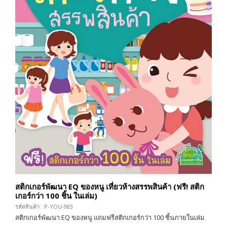
สติกเกอร์พัฒนา EQ ของหนู เที่ยวห้างสรรพสินค้า (ฟรี! สติก
เกอร์กว่า 100 ชิ้น ในเล่ม)
รหัสสินค้า : P-YOU-983
สติกเกอร์พัฒนา EQ ของหนู แถมฟรีสติกเกอร์กว่า 100 ชิ้นภายในเล่ม