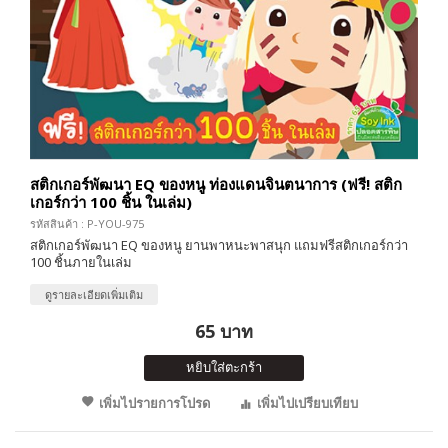
สติกเกอร์พัฒนา EQ ของหนู ท่องแดนจินตนาการ (ฟรี! สติก
เกอร์กว่า 100 ชิ้น ในเล่ม)
รหัสสินค้า : P-YOU-975
สติกเกอร์พัฒนา EQ ของหนู ยานพาหนะพาสนุก แถมฟรีสติกเกอร์กว่า
100 ชิ้นภายในเล่ม
ดูรายละเอียดเพิ่มเติม
65 บาท
หยิบใส่ตะกร้า
เพิ่มไปรายการโปรด
เพิ่มไปเปรียบเทียบ