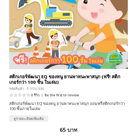
สติกเกอร์พัฒนา EQ ของหนู ยานพาหนะพาสนุก (ฟรี! สติก
เกอร์กว่า 100 ชิ้น ในเล่ม)
รหัสสินค้า : P-YOU-936
0 รีวิว
|
Be the first to review
สติกเกอร์พัฒนา EQ ของหนู ยานพาหนะพาสนุก แถมฟรีสติกเกอร์กว่า
100 ชิ้นภายในเล่ม
ดูรายละเอียดเพิ่มเติม
65 บาท