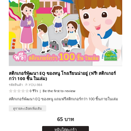
สติกเกอร์พัฒนา EQ ของหนู โรงเรียนน่าอยู่ (ฟรี! สติกเกอร์
กว่า 100 ชิ้น ในเล่ม)
รหัสสินค้า : P-YOU-984
0 รีวิว
|
Be the first to review
สติกเกอร์พัฒนา EQ ของหนู แถมฟรีสติกเกอร์กว่า 100 ชิ้นภายในเล่ม
ดูรายละเอียดเพิ่มเติม
65 บาท
หยิบใส่ตะกร้า