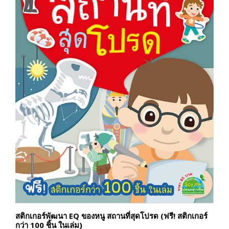
สติกเกอร์พัฒนา EQ ของหนู สถานที่สุดโปรด (ฟรี! สติกเกอร์
กว่า 100 ชิ้น ในเล่ม)