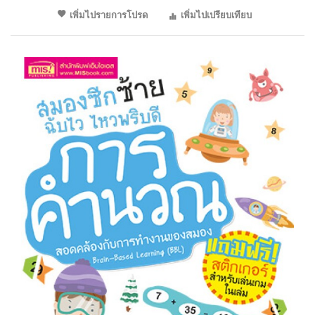
เพิ่มไปรายการโปรด
เพิ่มไปเปรียบเทียบ