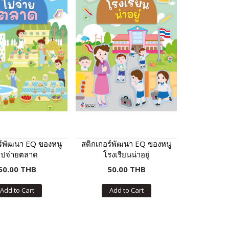
ร์พัฒนา EQ ของหนู
สติกเกอร์พัฒนา EQ ของหนู
ไปจ่ายตลาด
โรงเรียนน่าอยู่
50.00 THB
50.00 THB
Add to Cart
Add to Cart