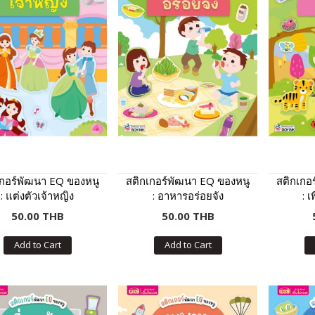
เกอร์พัฒนา EQ ของหนู
สติกเกอร์พัฒนา EQ ของหนู
สติกเกอ
: แต่งตัวเจ้าหญิง
: อาหารอร่อยจัง
: เ
50.00 THB
50.00 THB
Add to Cart
Add to Cart