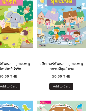
ร์พัฒนา EQ ของหนู
สติกเกอร์พัฒนา EQ ของหนู
พื่อนสัตว์น่ารัก
: สถานที่สุดโปรด
50.00 THB
50.00 THB
Add to Cart
Add to Cart