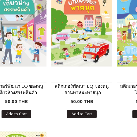
เกอร์พัฒนา EQ ของหนู
สติกเกอร์พัฒนา EQ ของหนู
สติกเกอ
เที่ยวห้างสรรพสินค้า
: ยานพาหนะพาสนุก
50.00 THB
50.00 THB
Add to Cart
Add to Cart