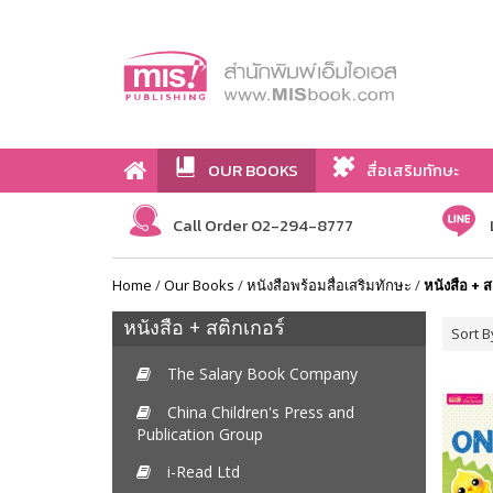
OUR BOOKS
สื่อเสริมทักษะ
Call Order 02-294-8777
Home
/
Our Books
/
หนังสือพร้อมสื่อเสริมทักษะ
/
หนังสือ + ส
หนังสือ + สติกเกอร์
Sort B
The Salary Book Company
China Children's Press and
Publication Group
i-Read Ltd