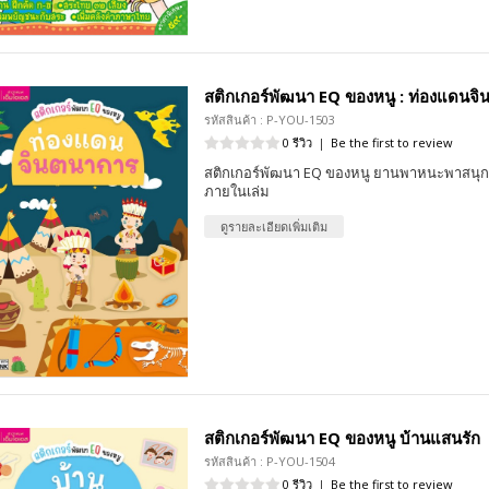
สติกเกอร์พัฒนา EQ ของหนู : ท่องแดนจ
รหัสสินค้า : P-YOU-1503
0 รีวิว
|
Be the first to review
สติกเกอร์พัฒนา EQ ของหนู ยานพาหนะพาสนุก 
ภายในเล่ม
ดูรายละเอียดเพิ่มเติม
สติกเกอร์พัฒนา EQ ของหนู บ้านแสนรัก
รหัสสินค้า : P-YOU-1504
0 รีวิว
|
Be the first to review