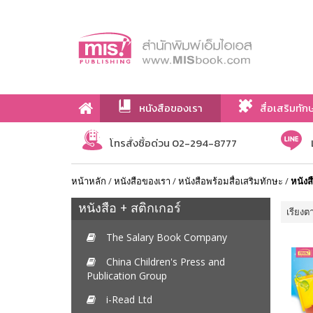
หนังสือของเรา
สื่อเสริมทัก
เกี่ยวกับเรา
โทรสั่งซื้อด่วน 02-294-8777
หน้าหลัก
/
หนังสือของเรา
/
หนังสือพร้อมสื่อเสริมทักษะ
/
หนังส
หนังสือ + สติกเกอร์
เรียงต
The Salary Book Company
China Children's Press and
Publication Group
i-Read Ltd