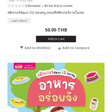
Code : P-YOU-1500
0 Review(s)
|
Be the first to review
สติกเกอร์พัฒนา EQ ของหนู แถมฟรีสติกเกอร์ภายในเล่ม
Learn More
50.00 THB
Add to Cart
Add to Wishlist
Add to Compare