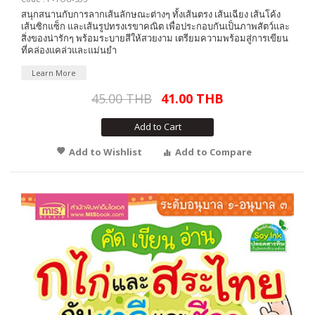
สนุกสนานกับการลากเส้นลักษณะต่างๆ ทั้งเส้นตรง เส้นเฉียง เส้นโค้ง
เส้นซิกแซ็ก และเส้นรูปทรงเรขาคณิต เพื่อประกอบกันเป็นภาพสัตว์และ
สิ่งของน่ารักๆ พร้อมระบายสีให้สวยงาม เตรียมความพร้อมสู่การเขียน
ที่คล่องแคล่วและแม่นยำ
Learn More
45.00 THB
41.00 THB
Add to Cart
Add to Wishlist
Add to Compare