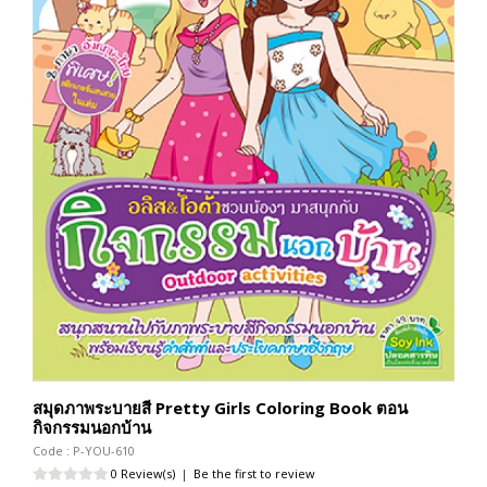
สมุดภาพระบายสี Pretty Girls Coloring Book ตอน
กิจกรรมนอกบ้าน
Code : P-YOU-610
0 Review(s)
|
Be the first to review