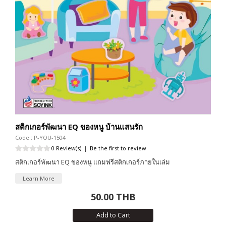
สติกเกอร์พัฒนา EQ ของหนู บ้านแสนรัก
Code : P-YOU-1504
0 Review(s)
|
Be the first to review
สติกเกอร์พัฒนา EQ ของหนู แถมฟรีสติกเกอร์ภายในเล่ม
Learn More
50.00 THB
Add to Cart