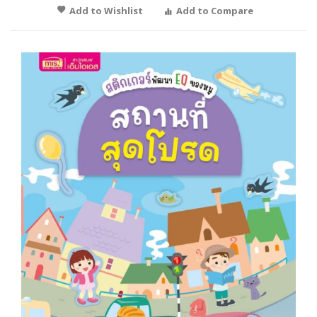
Add to Wishlist
Add to Compare