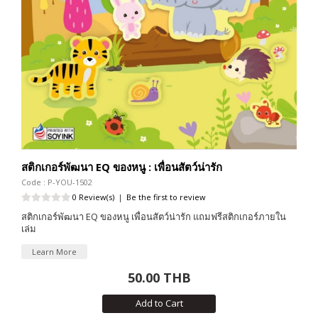
สติกเกอร์พัฒนา EQ ของหนู : เพื่อนสัตว์น่ารัก
Code : P-YOU-1502
0 Review(s)
|
Be the first to review
สติกเกอร์พัฒนา EQ ของหนู เพื่อนสัตว์น่ารัก แถมฟรีสติกเกอร์ภายใน
เล่ม
Learn More
50.00 THB
Add to Cart