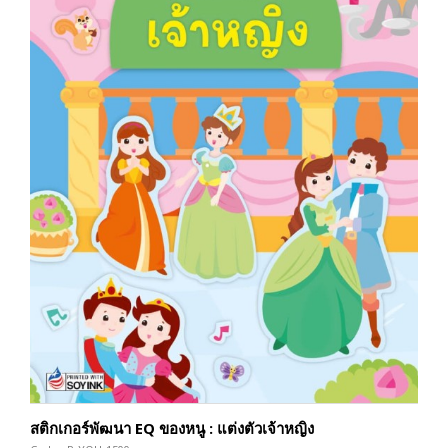
สติกเกอร์พัฒนา EQ ของหนู : แต่งตัวเจ้าหญิง