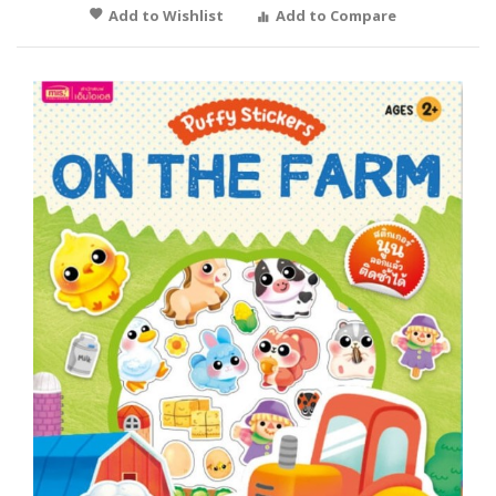
Add to Wishlist
Add to Compare