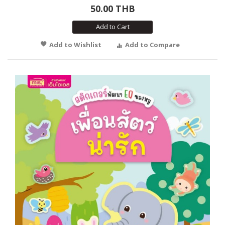
50.00 THB
Add to Cart
Add to Wishlist
Add to Compare