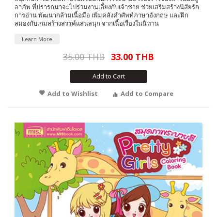
อาภัพ ที่ปรารถนาจะไปร่วมงานเลี้ยงกับเจ้าชาย ช่วยเสริมสร้างนิสัยรัก
การอ่าน พัฒนากล้ามเนื้อมือ เพิ่มคลังคำศัพท์ภาษาอังกฤษ และฝึก
สมองกับเกมสร้างสรรค์แสนสนุก จากเนื้อเรื่องในนิทาน
Learn More
35.00 THB
33.00 THB
Add to Cart
Add to Wishlist
Add to Compare