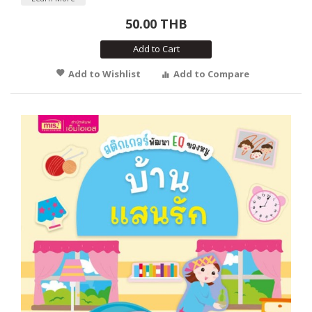
50.00 THB
Add to Cart
Add to Wishlist
Add to Compare