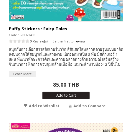
Puffy Stickers : Fairy Tales
Code : I-KID-1408
0 Review(s)
|
Be the first to review
สนุกกับการเลือกสรรสติกเกอร์น่ารัก สีสันสดใสหลากหลายรูปแบบมาติด
ลงบนฉากให้สมบูรณ์และสวยงาม เปิดออกมาเป็น 3 พับ มีสติกเกอร์ 1
แผ่น พัฒนาทักษะการคิดและความฉลาดทางด้านอารมณ์ เสริมสร้าง
จินตนาการ ฝึกการควบคุมกล้ามเนื้อมือ เหมาะสำหรับน้องๆ 2 ปีขึ้นไป
Learn More
85.00 THB
Add to Cart
Add to Wishlist
Add to Compare