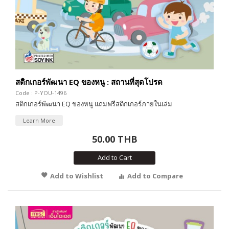
สติกเกอร์พัฒนา EQ ของหนู : สถานที่สุดโปรด
Code : P-YOU-1496
สติกเกอร์พัฒนา EQ ของหนู แถมฟรีสติกเกอร์ภายในเล่ม
Learn More
50.00 THB
Add to Cart
Add to Wishlist
Add to Compare