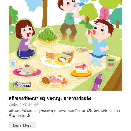
สติกเกอร์พัฒนา EQ ของหนู : อาหารอร่อยจัง
Code : P-YOU-1497
สติกเกอร์พัฒนา EQ ของหนู อาหารอร่อยจัง แถมฟรีสติกเกอร์กว่า 100
ชิ้นภายในเล่ม
Learn More