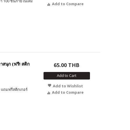
า 100 ชิ้นภายในเล่ม
Add to Compare
นุก (ฟรี! สติก
65.00 THB
Add to Cart
Add to Wishlist
แถมฟรีสติกเกอร์
Add to Compare