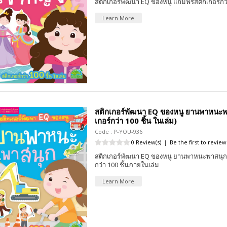
สติกเกอร์พัฒนา EQ ของหนู แถมฟรีสติกเกอร์กว่
Learn More
สติกเกอร์พัฒนา EQ ของหนู ยานพาหนะพาส
เกอร์กว่า 100 ชิ้น ในเล่ม)
Code : P-YOU-936
0 Review(s)
|
Be the first to review
สติกเกอร์พัฒนา EQ ของหนู ยานพาหนะพาสนุก 
กว่า 100 ชิ้นภายในเล่ม
Learn More