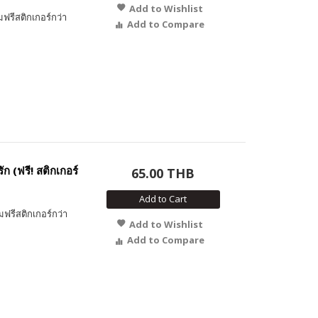
Add to Wishlist
ฟรีสติกเกอร์กว่า
Add to Compare
ัก (ฟรี! สติกเกอร์
65.00 THB
Add to Cart
มฟรีสติกเกอร์กว่า
Add to Wishlist
Add to Compare