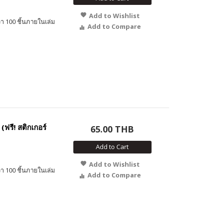
Add to Wishlist
า 100 ชิ้นภายในเล่ม
Add to Compare
ฟรี! สติกเกอร์
65.00 THB
Add to Cart
Add to Wishlist
า 100 ชิ้นภายในเล่ม
Add to Compare