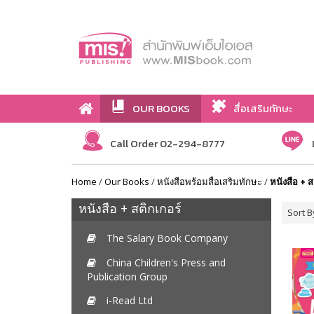
OUR BOOKS
สื่อเสริมทักษะ
Call Order 02-294-8777
Home
/
Our Books
/
หนังสือพร้อมสื่อเสริมทักษะ
/
หนังสือ + ส
หนังสือ + สติกเกอร์
Sort B
The Salary Book Company
China Children's Press and
Publication Group
i-Read Ltd