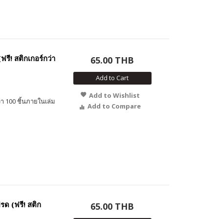
รี! สติกเกอร์กว่า
65.00 THB
Add to Cart
Add to Wishlist
า 100 ชิ้นภายในเล่ม
Add to Compare
รด (ฟรี! สติก
65.00 THB