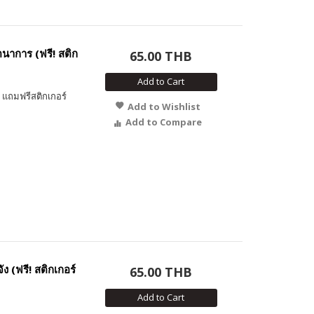
นาการ (ฟรี! สติก
65.00 THB
Add to Cart
แถมฟรีสติกเกอร์
Add to Wishlist
Add to Compare
 (ฟรี! สติกเกอร์
65.00 THB
Add to Cart