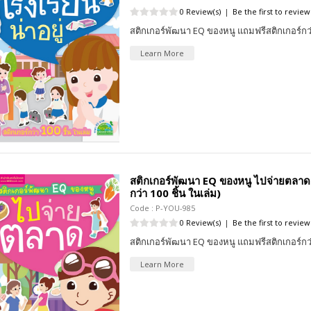
0 Review(s)
|
Be the first to review
สติกเกอร์พัฒนา EQ ของหนู แถมฟรีสติกเกอร์กว่
Learn More
สติกเกอร์พัฒนา EQ ของหนู ไปจ่ายตลาด (
กว่า 100 ชิ้น ในเล่ม)
Code : P-YOU-985
0 Review(s)
|
Be the first to review
สติกเกอร์พัฒนา EQ ของหนู แถมฟรีสติกเกอร์กว่
Learn More