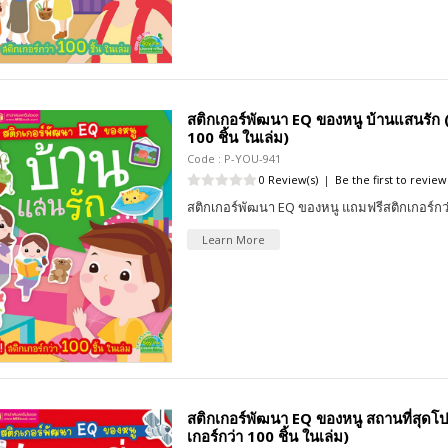
สติกเกอร์พัฒนา EQ ของหนู บ้านแสนรัก (ฟ
100 ชิ้น ในเล่ม)
Code : P-YOU-941
0 Review(s)
|
Be the first to review
สติกเกอร์พัฒนา EQ ของหนู แถมฟรีสติกเกอร์กว่
Learn More
สติกเกอร์พัฒนา EQ ของหนู สถานที่สุดโป
เกอร์กว่า 100 ชิ้น ในเล่ม)