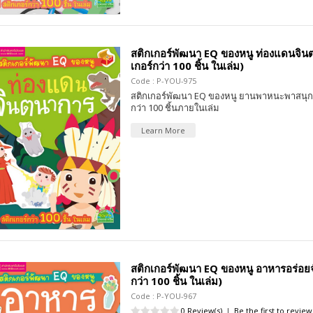
สติกเกอร์พัฒนา EQ ของหนู ท่องแดนจินต
เกอร์กว่า 100 ชิ้น ในเล่ม)
Code : P-YOU-975
สติกเกอร์พัฒนา EQ ของหนู ยานพาหนะพาสนุก 
กว่า 100 ชิ้นภายในเล่ม
Learn More
สติกเกอร์พัฒนา EQ ของหนู อาหารอร่อยจัง
กว่า 100 ชิ้น ในเล่ม)
Code : P-YOU-967
0 Review(s)
|
Be the first to review