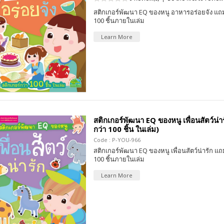
สติกเกอร์พัฒนา EQ ของหนู อาหารอร่อยจัง แถม
100 ชิ้นภายในเล่ม
Learn More
สติกเกอร์พัฒนา EQ ของหนู เพื่อนสัตว์น่าร
กว่า 100 ชิ้น ในเล่ม)
Code : P-YOU-966
สติกเกอร์พัฒนา EQ ของหนู เพื่อนสัตว์น่ารัก แถ
100 ชิ้นภายในเล่ม
Learn More