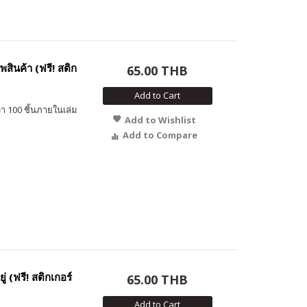
สินค้า (ฟรี! สติก
65.00 THB
Add to Cart
า 100 ชิ้นภายในเล่ม
Add to Wishlist
Add to Compare
 (ฟรี! สติกเกอร์
65.00 THB
Add to Cart