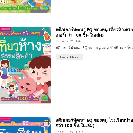
สติกเกอร์พัฒนา EQ ของหนู เที่ยวห้างสรรพ
เกอร์กว่า 100 ชิ้น ในเล่ม)
Code : P-YOU-983
สติกเกอร์พัฒนา EQ ของหนู แถมฟรีสติกเกอร์กว่
Learn More
สติกเกอร์พัฒนา EQ ของหนู โรงเรียนน่าอยู่
กว่า 100 ชิ้น ในเล่ม)
Code : P-YOU-984