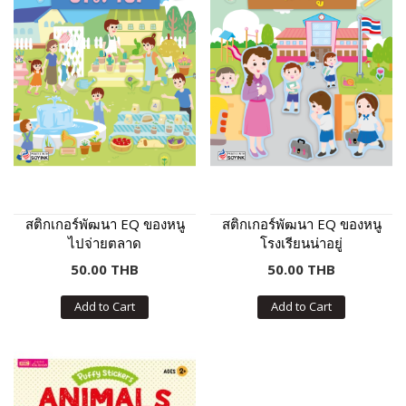
สติกเกอร์พัฒนา EQ ของหนู
สติกเกอร์พัฒนา EQ ของหนู
ไปจ่ายตลาด
โรงเรียนน่าอยู่
50.00 THB
50.00 THB
Add to Cart
Add to Cart