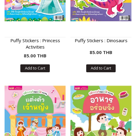
Puffy Stickers : Princess
Puffy Stickers : Dinosaurs
Activities
85.00 THB
85.00 THB
Add to Cart
Add to Cart