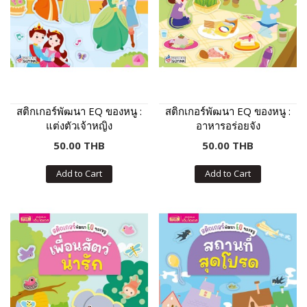
สติกเกอร์พัฒนา EQ ของหนู :
สติกเกอร์พัฒนา EQ ของหนู :
แต่งตัวเจ้าหญิง
อาหารอร่อยจัง
50.00 THB
50.00 THB
Add to Cart
Add to Cart