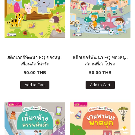
สติกเกอร์พัฒนา EQ ของหนู :
สติกเกอร์พัฒนา EQ ของหนู :
เพื่อนสัตว์น่ารัก
สถานที่สุดโปรด
50.00 THB
50.00 THB
Add to Cart
Add to Cart