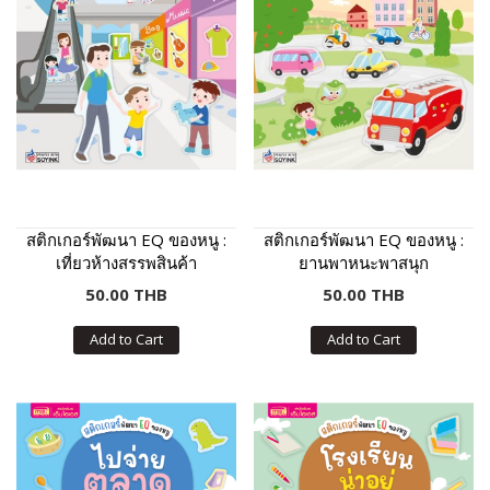
สติกเกอร์พัฒนา EQ ของหนู :
สติกเกอร์พัฒนา EQ ของหนู :
เที่ยวห้างสรรพสินค้า
ยานพาหนะพาสนุก
50.00 THB
50.00 THB
Add to Cart
Add to Cart