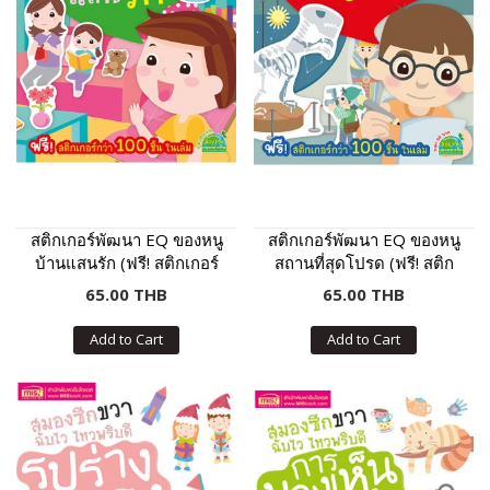
สติกเกอร์พัฒนา EQ ของหนู
สติกเกอร์พัฒนา EQ ของหนู
บ้านแสนรัก (ฟรี! สติกเกอร์
สถานที่สุดโปรด (ฟรี! สติก
กว่า 100 ชิ้น ในเล่ม)
เกอร์กว่า 100 ชิ้น ในเล่ม)
65.00 THB
65.00 THB
Add to Cart
Add to Cart