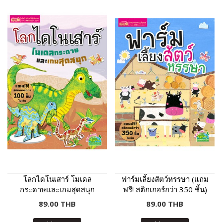
โลกไดโนเสาร์ โมเดล
ฟาร์มเลี้ยงสัตว์หรรษา (แถม
กระดาษและเกมสุดสนุก
ฟรี! สติกเกอร์กว่า 350 ชิ้น)
89.00 THB
89.00 THB