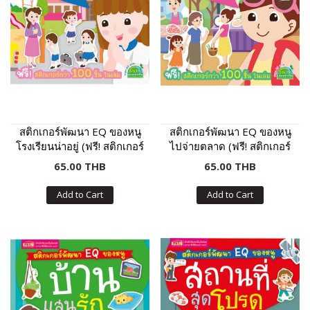
สติกเกอร์พัฒนา EQ ของหนู
สติกเกอร์พัฒนา EQ ของหนู
โรงเรียนน่าอยู่ (ฟรี! สติกเกอร์
ไปจ่ายตลาด (ฟรี! สติกเกอร์
กว่า 100 ชิ้น ในเล่ม)
กว่า 100 ชิ้น ในเล่ม)
65.00 THB
65.00 THB
Add to Cart
Add to Cart