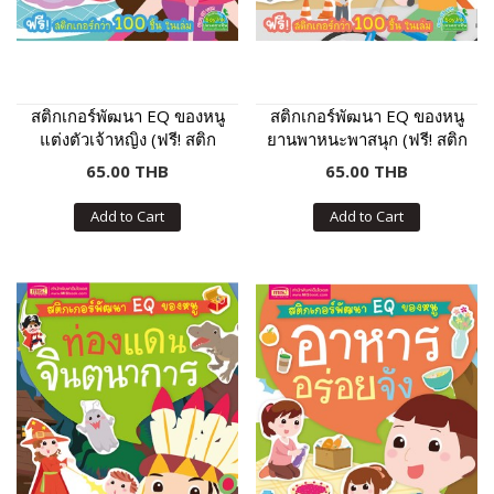
สติกเกอร์พัฒนา EQ ของหนู
สติกเกอร์พัฒนา EQ ของหนู
แต่งตัวเจ้าหญิง (ฟรี! สติก
ยานพาหนะพาสนุก (ฟรี! สติก
เกอร์กว่า 100 ชิ้น ในเล่ม)
เกอร์กว่า 100 ชิ้น ในเล่ม)
65.00 THB
65.00 THB
Add to Cart
Add to Cart