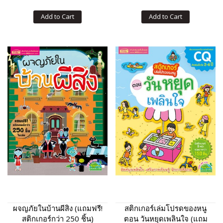
Add to Cart
Add to Cart
ผจญภัยในบ้านผีสิง (แถมฟรี!
สติกเกอร์เล่มโปรดของหนู
สติกเกอร์กว่า 250 ชิ้น)
ตอน วันหยุดเพลินใจ (แถม