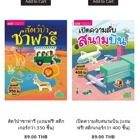
Add to Cart
Add to Cart
สัตว์ป่าซาฟารี (แถมฟรี! สติก
เปิดความลับสนามบิน (แถม
เกอร์กว่า 350 ชิ้น)
ฟรี! สติกเกอร์กว่า 400 ชิ้น)
89.00 THB
89.00 THB