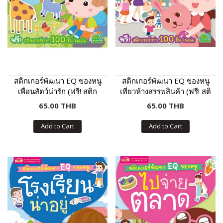
สติกเกอร์พัฒนา EQ ของหนู
สติกเกอร์พัฒนา EQ ของหนู
เพื่อนสัตว์น่ารัก (ฟรี! สติก
เที่ยวห้างสรรพสินค้า (ฟรี! สติ
เกอร์กว่า 100 ชิ้น ในเล่ม)
กเกอร์กว่า 100 ชิ้น ในเล่ม)
65.00 THB
65.00 THB
Add to Cart
Add to Cart