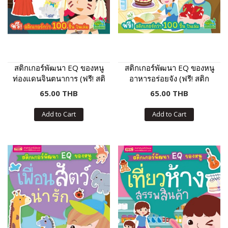
สติกเกอร์พัฒนา EQ ของหนู
สติกเกอร์พัฒนา EQ ของหนู
ท่องแดนจินตนาการ (ฟรี! สติ
อาหารอร่อยจัง (ฟรี! สติก
กเกอร์กว่า 100 ชิ้น ในเล่ม)
เกอร์กว่า 100 ชิ้น ในเล่ม)
65.00 THB
65.00 THB
Add to Cart
Add to Cart