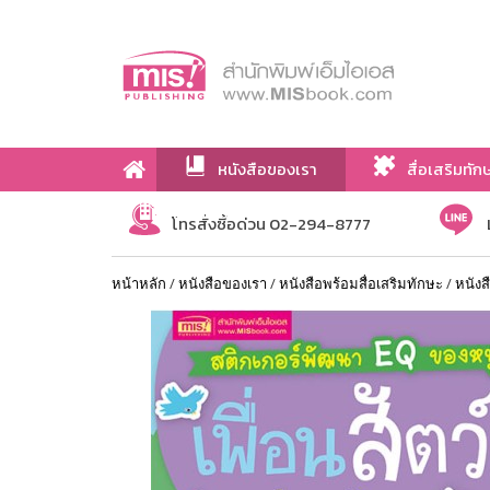
หนังสือของเรา
สื่อเสริมทัก
เกี่ยวกับเรา
โทรสั่งซื้อด่วน 02-294-8777
หน้าหลัก
/
หนังสือของเรา
/
หนังสือพร้อมสื่อเสริมทักษะ
/
หนังส