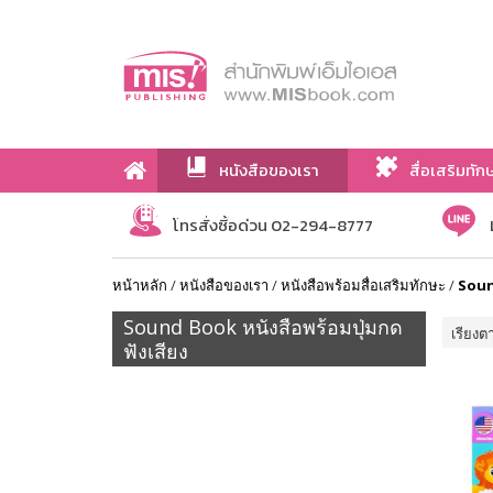
หนังสือของเรา
สื่อเสริมทัก
เกี่ยวกับเรา
โทรสั่งซื้อด่วน 02-294-8777
หน้าหลัก
/
หนังสือของเรา
/
หนังสือพร้อมสื่อเสริมทักษะ
/
Sound
Sound Book หนังสือพร้อมปุ่มกด
เรียงต
ฟังเสียง