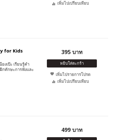
เพิ่มไปเปรียบเทียบ
y for Kids
395 บาท
หยิบใส่ตะกร้า
ียงเป๊ะ เรียนรู้คำ
 ฝึกทักษะการฟังและ
เพิ่มไปรายการโปรด
เพิ่มไปเปรียบเทียบ
499 บาท