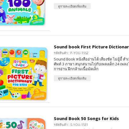
ดูรายละเอียดเพิ่มเติม
Sound book First Picture Dictionar
รหัสสินค้า : P-YOU-1552
Sound Book หนังสืออ่านได้ เสียงชัด ไม่อู้อี้ สำเน
ศัพท์ 3 ภาษา สนุกสนานไปกับเพลงเด็ก 24 เพลง
การอ่าน ฝึกกล้ามเนื้อมัดเล็ก
ดูรายละเอียดเพิ่มเติม
Sound Book 50 Songs for Kids
รหัสสินค้า : S-YOU-1531