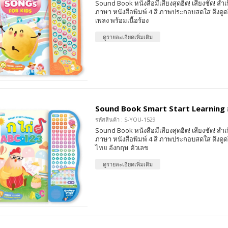
Sound Book หนังสือมีเสียงสุดฮิต! เสียงชัด! สำเ
ภาษา หนังสือพิมพ์ 4 สี ภาพประกอบสดใส ดึงดูดใ
เพลง พร้อมเนื้อร้อง
ดูรายละเอียดเพิ่มเติม
Sound Book Smart Start Learning 
รหัสสินค้า : S-YOU-1529
Sound Book หนังสือมีเสียงสุดฮิต! เสียงชัด! สำเ
ภาษา หนังสือพิมพ์ 4 สี ภาพประกอบสดใส ดึงดูดใ
ไทย อังกฤษ ตัวเลข
ดูรายละเอียดเพิ่มเติม