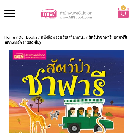
0
Home
/
Our Books
/
หนังสือพร้อมสื่อเสริมทักษะ
/
สัตว์ป่าซาฟารี (แถมฟรี!
สติกเกอร์กว่า 350 ชิ้น)