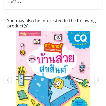
ฉากให้เจอ
You may also be interested in the following
product(s)