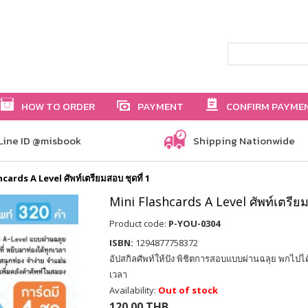
HOW TO ORDER
PAYMENT
CONFIRM PAYME
Line ID @misbook
Shipping Nationwide
cards A Level ศัพท์เตรียมสอบ ชุดที่ 1
Mini Flashcards A Level ศัพท์เตรียม
Product code:
P-YOU-0304
ISBN:
1294877758372
อัปสกิลศัพท์ให้ปัง พิชิตการสอบแบบผ่านฉลุย พกไปได้
เวลา
Availability:
Out of stock
120.00 THB