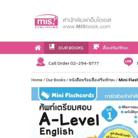
OUR BOOKS
สื่อเสริมทักษะ
Call Order 02-294-8777
Home
/
Our Books
/
หนังสือพร้อมสื่อเสริมทักษะ
/
Mini Flash