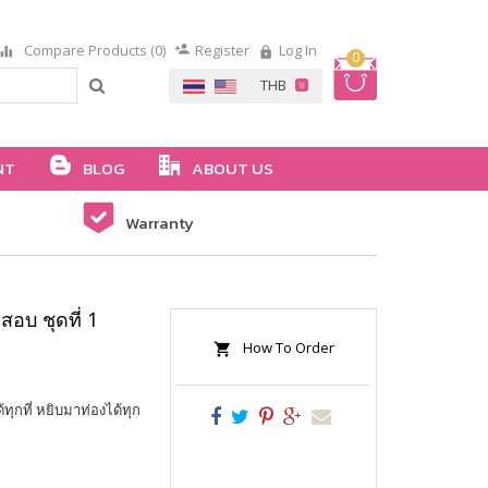
Compare Products (0)
Register
Log In
0
NT
BLOG
ABOUT US
Warranty
สอบ ชุดที่ 1
How To Order
ทุกที่ หยิบมาท่องได้ทุก