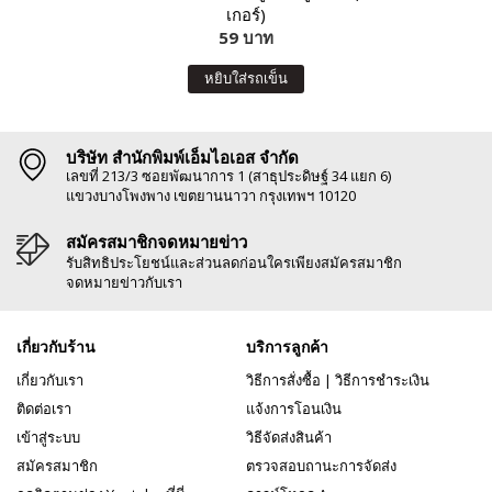
เกอร์)
59 บาท
หยิบใส่รถเข็น
บริษัท สำนักพิมพ์เอ็มไอเอส จำกัด
เลขที่ 213/3 ซอยพัฒนาการ 1 (สาธุประดิษฐ์ 34 แยก 6)
แขวงบางโพงพาง เขตยานนาวา กรุงเทพฯ 10120
สมัครสมาชิกจดหมายข่าว
รับสิทธิประโยชน์และส่วนลดก่อนใครเพียงสมัครสมาชิก
จดหมายข่าวกับเรา
เกี่ยวกับร้าน
บริการลูกค้า
เกี่ยวกับเรา
วิธีการสั่งซื้อ
|
วิธีการชำระเงิน
ติดต่อเรา
แจ้งการโอนเงิน
เข้าสู่ระบบ
วิธีจัดส่งสินค้า
สมัครสมาชิก
ตรวจสอบถานะการจัดส่ง