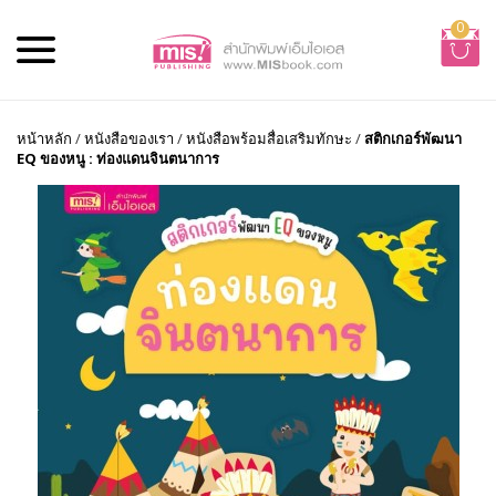
0
หน้าหลัก
/
หนังสือของเรา
/
หนังสือพร้อมสื่อเสริมทักษะ
/
สติกเกอร์พัฒนา
EQ ของหนู : ท่องแดนจินตนาการ