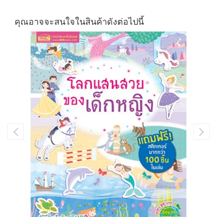
คุณอาจจะสนใจในสินค้าดังต่อไปนี้