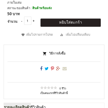
ภายในเล่ม
สถานะของสินค้า :
สินค้าพร้อมส่ง
50 บาท
จำนวน:
หยิบใส่ตะกร้า
เพิ่มไปรายการโปรด
เพิ่มไปเปรียบเทียบ
วิธีการสั่งซื้อ
0 รีวิว
เป็นคนแรกที่รีวิวสินค้านี้
รายละเอียดสินค้า
รีวิวสินค้า