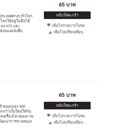
65 บาท
หยิบใส่ตะกร้า
ประเทศต่างๆ ทั่วโลก
โลกให้อยู่ในมือได้
เพิ่มไปรายการโปรด
ระบบ iOS และ
ลังของหนังสือ
เพิ่มไปเปรียบเทียบ
65 บาท
หยิบใส่ตะกร้า
 ด้วยมุมมอง 360
กกว้างใบใหม่ให้กับ
เพิ่มไปรายการโปรด
ับการเครื่องไหวของภาพ
้างพัฒนาการทางสมอง
เพิ่มไปเปรียบเทียบ