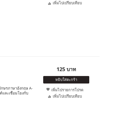
เพิ่มไปเปรียบเทียบ
125 บาท
หยิบใส่ตะกร้า
วอักษรภาษาอังกฤษ A-
เพิ่มไปรายการโปรด
ท์และเชื่อมโยงกับ
เพิ่มไปเปรียบเทียบ