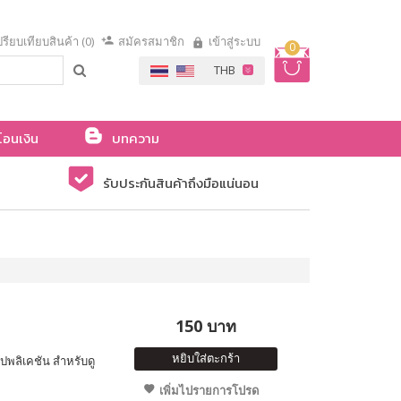
รียบเทียบสินค้า (0)
สมัครสมาชิก
เข้าสู่ระบบ
0
โอนเงิน
บทความ
รับประกันสินค้าถึงมือแน่นอน
150 บาท
หยิบใส่ตะกร้า
ปพลิเคชัน สำหรับดู
เพิ่มไปรายการโปรด