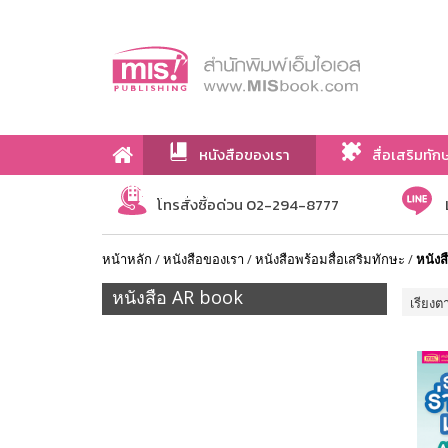
หนังสือของเรา
สื่อเสริมทัก
เกี่ยวกับเรา
โทรสั่งซื้อด่วน 02-294-8777
หน้าหลัก
/
หนังสือของเรา
/
หนังสือพร้อมสื่อเสริมทักษะ
/
หนัง
หนังสือ AR book
เรียงต