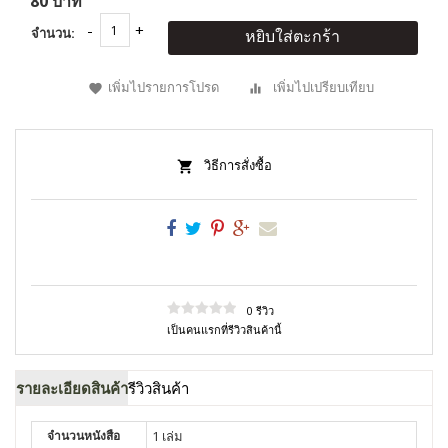
80 บาท
จำนวน:
หยิบใส่ตะกร้า
เพิ่มไปรายการโปรด
เพิ่มไปเปรียบเทียบ
วิธีการสั่งซื้อ
0 รีวิว
เป็นคนแรกที่รีวิวสินค้านี้
รายละเอียดสินค้า
รีวิวสินค้า
จำนวนหนังสือ
1 เล่ม