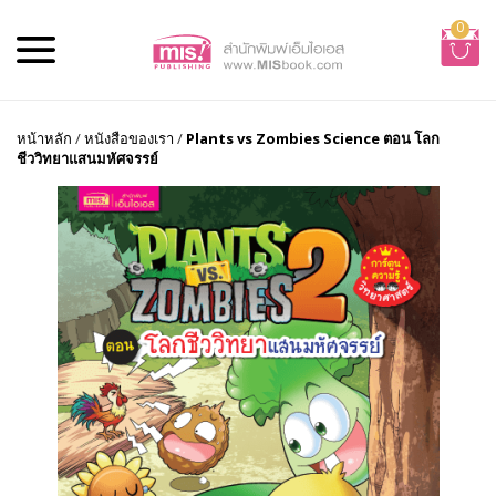
0
หน้าหลัก
/
หนังสือของเรา
/
Plants vs Zombies Science ตอน โลก
ชีววิทยาแสนมหัศจรรย์