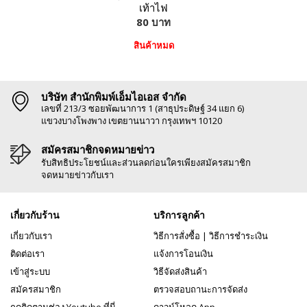
เท้าไฟ
80 บาท
สินค้าหมด
บริษัท สำนักพิมพ์เอ็มไอเอส จำกัด
เลขที่ 213/3 ซอยพัฒนาการ 1 (สาธุประดิษฐ์ 34 แยก 6)
แขวงบางโพงพาง เขตยานนาวา กรุงเทพฯ 10120
สมัครสมาชิกจดหมายข่าว
รับสิทธิประโยชน์และส่วนลดก่อนใครเพียงสมัครสมาชิก
จดหมายข่าวกับเรา
เกี่ยวกับร้าน
บริการลูกค้า
เกี่ยวกับเรา
วิธีการสั่งซื้อ
|
วิธีการชำระเงิน
ติดต่อเรา
แจ้งการโอนเงิน
เข้าสู่ระบบ
วิธีจัดส่งสินค้า
สมัครสมาชิก
ตรวจสอบถานะการจัดส่ง