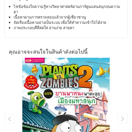
ไขข้อข้องใจความรู้ทางวิทยาศาสตร์ผ่านการ์ตูนแสนสนุกปนความ
ฮา
เนื้อหาผ่านการตรวจสอบแล้วจากผู้เชี่ยวชาญ
จัดเรียงเนื้อหาอย่างเป็นระบบ
เพื่อให้ทำความเข้าใจได้ง่าย
ภาพประกอบสี่สี่สดใส
อ่านง่าย
สายตา
คุณอาจจะสนใจในสินค้าดังต่อไปนี้