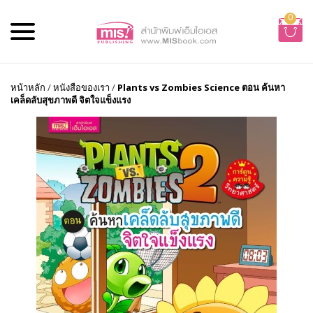
0
หน้าหลัก
/
หนังสือของเรา
/
Plants vs Zombies Science ตอน ค้นหา
เคล็ดลับสุขภาพดี จิตใจแข็งแรง