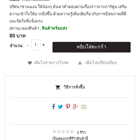
ปริศนาชวนฉงน ให้น้องๆ ค้นหาคำตอบผ่านเรื่องราวจากการ์ตูน เสริม
ความเข้าใจให้มากยิ่งขึ้น ด้วยความรู้เพิ่มเติมกี่ยวกับการมีสุขภาพที่ดี
และจิตใจที่เเข็งแรง
สถานะของสินค้า :
สินค้าพร้อมส่ง
80 บาท
จำนวน:
หยิบใส่ตะกร้า
เพิ่มไปรายการโปรด
เพิ่มไปเปรียบเทียบ
วิธีการสั่งซื้อ
0 รีวิว
เป็นคนแรกที่รีวิวสินค้านี้