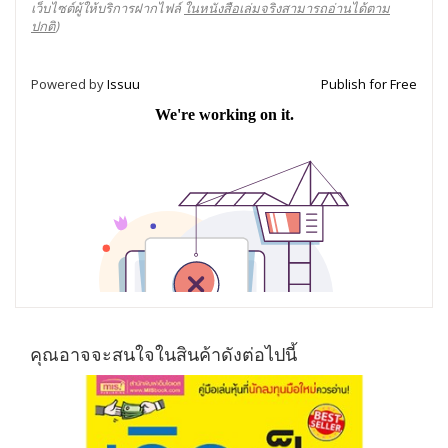
เว็บไซต์ผู้ให้บริการฝากไฟล์
ในหนังสือเล่มจริงสามารถอ่านได้ตาม
ปกติ
)
Powered by
Issuu
Publish for Free
คุณอาจจะสนใจในสินค้าดังต่อไปนี้