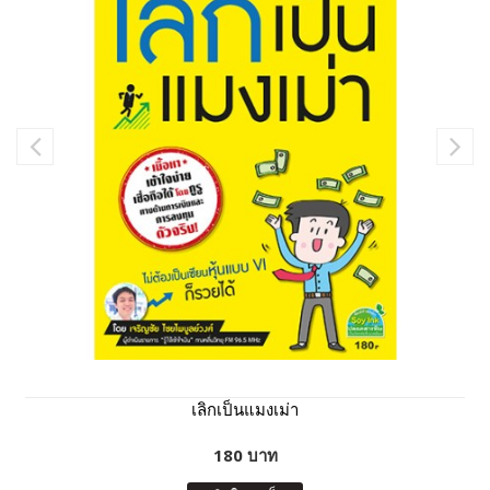
เลิกเป็นแมงเม่า
180 บาท