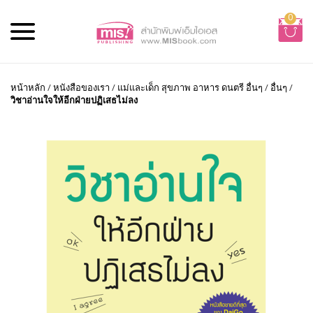
0
หน้าหลัก
/
หนังสือของเรา
/
แม่และเด็ก สุขภาพ อาหาร ดนตรี อื่นๆ
/
อื่นๆ
/
วิชาอ่านใจให้อีกฝ่ายปฏิเสธไม่ลง