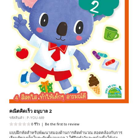
คณิตคิดเร็ว อนุบาล 2
รหัสสินค้า : P-YOU-669
0 รีวิว
|
Be the first to review
แบบฝึกหัดสำหรับพัฒนาสมองด้านการคิดคำนวณ สอดคล้องกับการ
เรียนรู้ของเด็กในระดับชั้นอนุบาล 2 ใช้ฝึกทำวันละหน้าเพื่อให้เก่ง