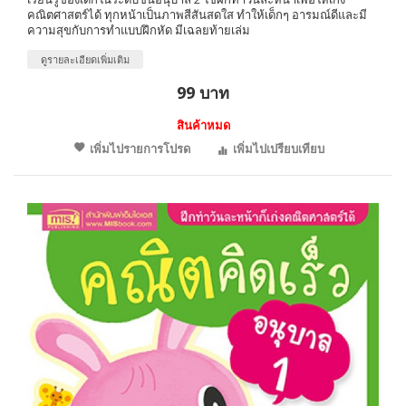
คณิตศาสตร์ได้ ทุกหน้าเป็นภาพสีสันสดใส ทำให้เด็กๆ อารมณ์ดีและมี
ความสุขกับการทำแบบฝึกหัด มีเฉลยท้ายเล่ม
ดูรายละเอียดเพิ่มเติม
99 บาท
สินค้าหมด
เพิ่มไปรายการโปรด
เพิ่มไปเปรียบเทียบ