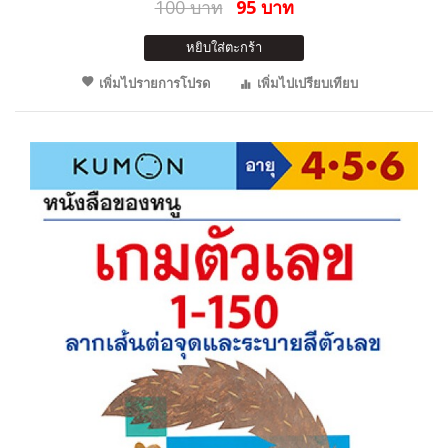
100 บาท
95 บาท
หยิบใส่ตะกร้า
เพิ่มไปรายการโปรด
เพิ่มไปเปรียบเทียบ