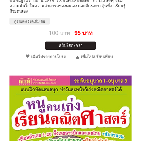
ขั้นพื้นฐาน การอ่าน และการเขียนตัวเลขตั้งแต่ 1 ถึง 120 เด็กๆ จะมี
ความมั่นใจในความสามารถของตนเอง และมีแรงกระตุ้นที่จะเรียนรู้
ด้วยตนเอง
ดูรายละเอียดเพิ่มเติม
100 บาท
95 บาท
หยิบใส่ตะกร้า
เพิ่มไปรายการโปรด
เพิ่มไปเปรียบเทียบ