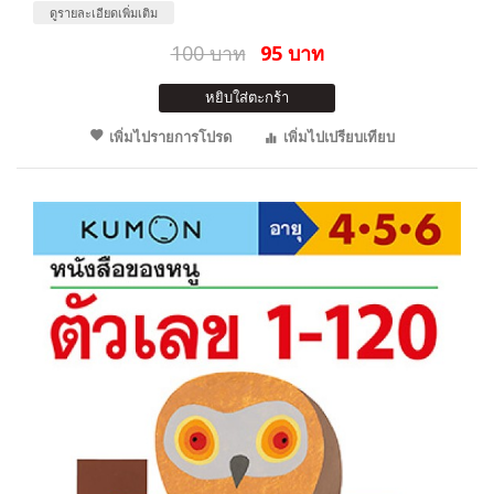
ดูรายละเอียดเพิ่มเติม
100 บาท
95 บาท
หยิบใส่ตะกร้า
เพิ่มไปรายการโปรด
เพิ่มไปเปรียบเทียบ