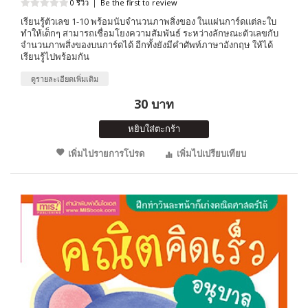
0 รีวิว
|
Be the first to review
เรียนรู้ตัวเลข 1-10 พร้อมนับจำนวนภาพสิ่งของ ในแผ่นการ์ดแต่ละใบ
ทำให้เด็กๆ สามารถเชื่อมโยงความสัมพันธ์ ระหว่างลักษณะตัวเลขกับ
จำนวนภาพสิ่งของบนการ์ดได้ อีกทั้งยังมีคำศัพท์ภาษาอังกฤษ ให้ได้
เรียนรู้ไปพร้อมกัน
ดูรายละเอียดเพิ่มเติม
30 บาท
หยิบใส่ตะกร้า
เพิ่มไปรายการโปรด
เพิ่มไปเปรียบเทียบ