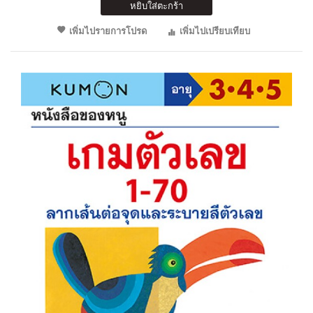
หยิบใส่ตะกร้า
เพิ่มไปรายการโปรด
เพิ่มไปเปรียบเทียบ