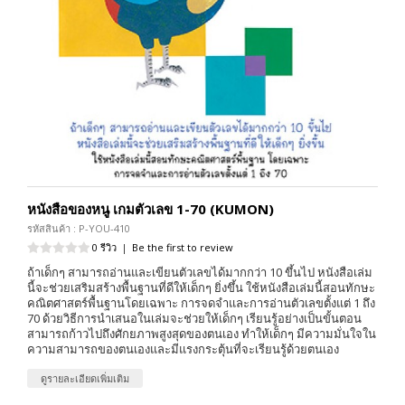
หนังสือของหนู เกมตัวเลข 1-70 (KUMON)
รหัสสินค้า : P-YOU-410
0 รีวิว
|
Be the first to review
ถ้าเด็กๆ สามารถอ่านและเขียนตัวเลขได้มากกว่า 10 ขึ้นไป หนังสือเล่ม
นี้จะช่วยเสริมสร้างพื้นฐานที่ดีให้เด็กๆ ยิ่งขึ้น ใช้หนังสือเล่มนี้สอนทักษะ
คณิตศาสตร์พื้นฐานโดยเฉพาะ การจดจำและการอ่านตัวเลขตั้งแต่ 1 ถึง
70 ด้วยวิธีการนำเสนอในเล่มจะช่วยให้เด็กๆ เรียนรู้อย่างเป็นขั้นตอน
สามารถก้าวไปถึงศักยภาพสูงสุดของตนเอง ทำให้เด็กๆ มีความมั่นใจใน
ความสามารถของตนเองและมีแรงกระตุ้นที่จะเรียนรู้ด้วยตนเอง
ดูรายละเอียดเพิ่มเติม