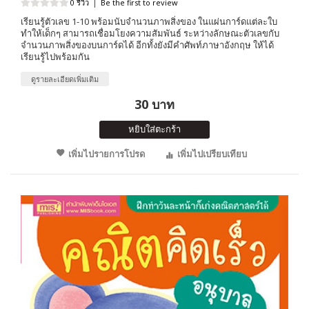
0 รีวิว
|
Be the first to review
เรียนรู้ตัวเลข 1-10 พร้อมนับจำนวนภาพสิ่งของ ในแผ่นการ์ดแต่ละใบ
ทำให้เด็กๆ สามารถเชื่อมโยงความสัมพันธ์ ระหว่างลักษณะตัวเลขกับ
จำนวนภาพสิ่งของบนการ์ดได้ อีกทั้งยังมีคำศัพท์ภาษาอังกฤษ ให้ได้
เรียนรู้ไปพร้อมกัน
ดูรายละเอียดเพิ่มเติม
30 บาท
หยิบใส่ตะกร้า
เพิ่มไปรายการโปรด
เพิ่มไปเปรียบเทียบ