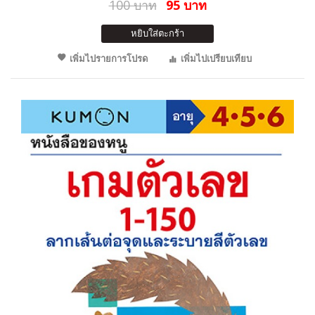
100 บาท
95 บาท
หยิบใส่ตะกร้า
เพิ่มไปรายการโปรด
เพิ่มไปเปรียบเทียบ