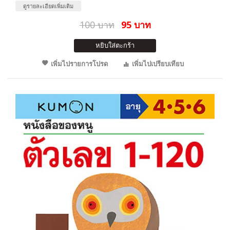
ดูรายละเอียดเพิ่มเติม
100 บาท
95 บาท
หยิบใส่ตะกร้า
เพิ่มไปรายการโปรด
เพิ่มไปเปรียบเทียบ