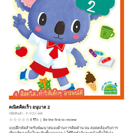
คณิตคิดเร็ว อนุบาล 2
รหัสสินค้า : P-YOU-669
0 รีวิว
|
Be the first to review
แบบฝึกหัดสำหรับพัฒนาสมองด้านการคิดคำนวณ สอดคล้องกับการ
เรียนรู้ของเด็กในระดับชั้นอนุบาล 2 ใช้ฝึกทำวันละหน้าเพื่อให้เก่ง