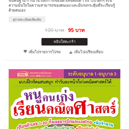
ขั้นพื้นฐาน การอ่าน และการเขียนตัวเลขตั้งแต่ 1 ถึง 120 เด็กๆ จะมี
ความมั่นใจในความสามารถของตนเอง และมีแรงกระตุ้นที่จะเรียนรู้
ด้วยตนเอง
ดูรายละเอียดเพิ่มเติม
100 บาท
95 บาท
หยิบใส่ตะกร้า
เพิ่มไปรายการโปรด
เพิ่มไปเปรียบเทียบ