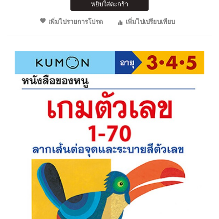
หยิบใส่ตะกร้า
เพิ่มไปรายการโปรด
เพิ่มไปเปรียบเทียบ