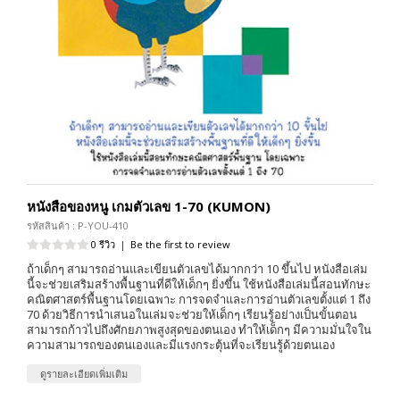
หนังสือของหนู เกมตัวเลข 1-70 (KUMON)
รหัสสินค้า : P-YOU-410
0 รีวิว
|
Be the first to review
ถ้าเด็กๆ สามารถอ่านและเขียนตัวเลขได้มากกว่า 10 ขึ้นไป หนังสือเล่ม
นี้จะช่วยเสริมสร้างพื้นฐานที่ดีให้เด็กๆ ยิ่งขึ้น ใช้หนังสือเล่มนี้สอนทักษะ
คณิตศาสตร์พื้นฐานโดยเฉพาะ การจดจำและการอ่านตัวเลขตั้งแต่ 1 ถึง
70 ด้วยวิธีการนำเสนอในเล่มจะช่วยให้เด็กๆ เรียนรู้อย่างเป็นขั้นตอน
สามารถก้าวไปถึงศักยภาพสูงสุดของตนเอง ทำให้เด็กๆ มีความมั่นใจใน
ความสามารถของตนเองและมีแรงกระตุ้นที่จะเรียนรู้ด้วยตนเอง
ดูรายละเอียดเพิ่มเติม