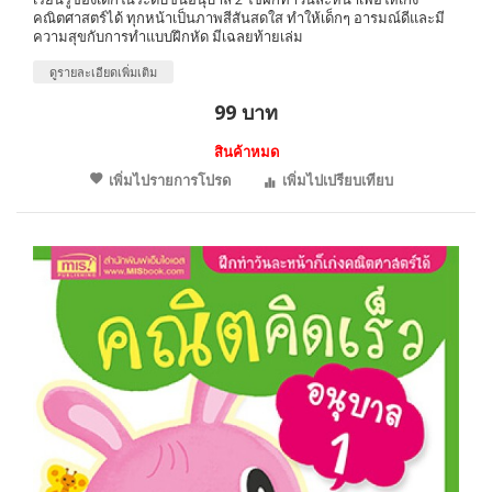
คณิตศาสตร์ได้ ทุกหน้าเป็นภาพสีสันสดใส ทำให้เด็กๆ อารมณ์ดีและมี
ความสุขกับการทำแบบฝึกหัด มีเฉลยท้ายเล่ม
ดูรายละเอียดเพิ่มเติม
99 บาท
สินค้าหมด
เพิ่มไปรายการโปรด
เพิ่มไปเปรียบเทียบ