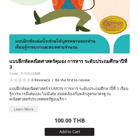
แบบฝึกหัดคณิตศาสตร์คุมอง การหาร ระดับประถมศึกษาปีที่
3
Code : P-YOU-0698
0 Review(s)
|
Be the first to review
แบบฝึกหัดคณิตศาสตร์ KUMON การหาร ระดับประถมศึกษาปีที่ 3 เรียน
รู้การหารมีเศษและไม่มีเศษ สอดคล้องกับหลักสูตรมาตรฐาน
คณิตศาสตร์ประเทศสหรัฐอเมริกา
Learn More
100.00 THB
Add to Cart