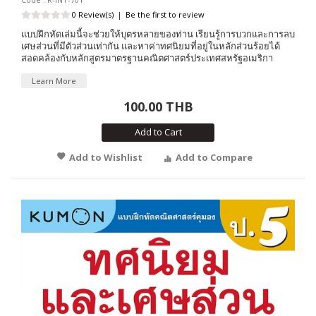
0 Review(s)
|
Be the first to review
แบบฝึกหัดเล่มนี้จะช่วยให้บุตรหลายของท่าน เรียนรู้การบวกและการลบ
เศษส่วนที่มีตัวส่วนเท่ากัน และหาค่าทศนิยมที่อยู่ในหลักส่วนร้อยได้
สอดคล้องกับหลักสูตรมาตรฐานคณิตศาสตร์ประเทศสหรัฐอเมริกา
Learn More
100.00 THB
Add to Cart
Add to Wishlist
Add to Compare