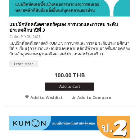
แบบฝึกหัดคณิตศาสตร์คุมอง การบวกและการลบ ระดับ
ประถมศึกษาปีที่ 3
Code : P-YOU-0696
แบบฝึกหัดคณิตศาสตร์ KUMON การบวกและการลบ ระดับประถมศึกษา
ปีที่ 3 เรียนรู้การบวกและลบตัวเลขหลายหลักที่ท้าทายมากขึ้นสอดคล้อง
กับหลักสูตรมาตรฐานคณิตศาสตร์ประเทศสหรัฐอเมริกา
Learn More
100.00 THB
Add to Cart
Add to Wishlist
Add to Compare