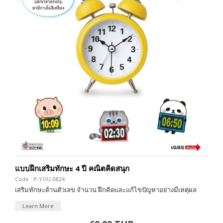
แบบฝึกเสริมทักษะ 4 ปี คณิตคิดสนุก
Code : P-YOU-0824
เสริมทักษะด้านตัวเลข จำนวน ฝึกคิดและแก้ไขปัญหาอย่างมีเหตุผล
Learn More