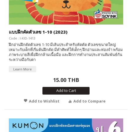
แบบฝึกคัดตัวเลข 1-10 (2023)
Code : I-KID-1413
ฝึกอ่านฝึกคัดตัวเลข 1-10 มีเส้นประสำหรับหัดคัด ตัวเลขขนาดใหญ่
เหมาะกับเด็กที่เริ่มต้นฝึกคัด มีคำศัพท์ให้เด็กๆ ฝึกอ่านและท่องจำ พร้อม
ภาพระบายสีเพื่อฝึกกล้ามเนื้อมือ และฝึกการทำงานประสานสัมพันธ์กัน
ระหว่างมือกับตา
Learn More
15.00 THB
Add to Cart
Add to Wishlist
Add to Compare