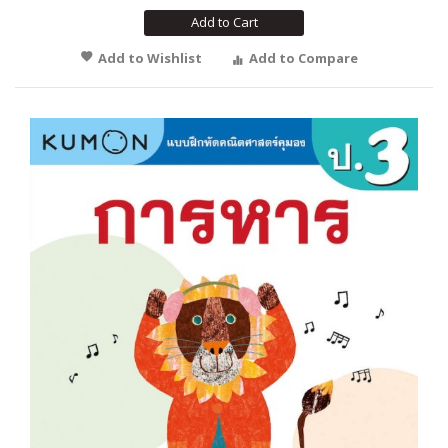
Add to Cart
Add to Wishlist
Add to Compare