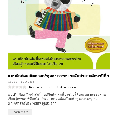
แบบฝึกหัดคณิตศาสตร์คุมอง การลบ ระดับประถมศึกษาปีที่ 1
Code : P-YOU-0693
0 Review(s)
|
Be the first to review
แบบฝึกหัดคณิตศาสตร์ แบบฝึกหัดเล่มนี้จะช่วยให้บุตรหลานของท่าน
เรียนรู้การลบที่มีผลไม่เกิน 20 สอดคล้องกับหลักสูตรมาตรฐาน
คณิตศาสตร์ประเทศสหรัฐอเมริกา
Learn More