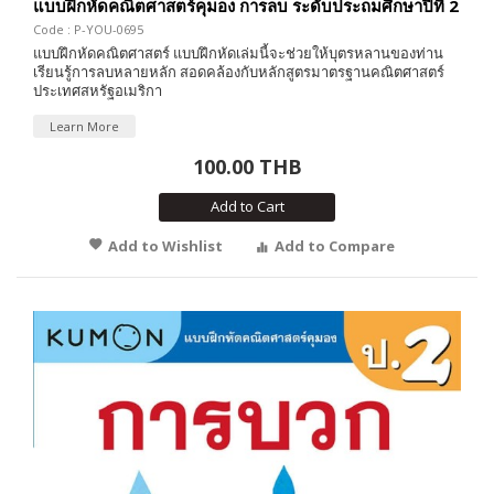
แบบฝึกหัดคณิตศาสตร์คุมอง การลบ ระดับประถมศึกษาปีที่ 2
Code : P-YOU-0695
แบบฝึกหัดคณิตศาสตร์ แบบฝึกหัดเล่มนี้จะช่วยให้บุตรหลานของท่าน
เรียนรู้การลบหลายหลัก สอดคล้องกับหลักสูตรมาตรฐานคณิตศาสตร์
ประเทศสหรัฐอเมริกา
Learn More
100.00 THB
Add to Cart
Add to Wishlist
Add to Compare