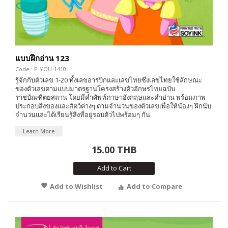
แบบฝึกอ่าน 123
Code : P-YOU-1410
รู้จักกับตัวเลข 1-20 ทั้งเลขอารบิกและเลขไทยซึ่งเลขไทยใช้ลักษณะ
ของตัวเลขตามแบบมาตรฐานโครงสร้างตัวอักษรไทยฉบับ
ราชบัณฑิตยสถาน โดยมีคำศัพท์ภาษาอังกฤษและคำอ่าน พร้อมภาพ
ประกอบสิ่งของและสัตว์ต่างๆ ตามจำนวนของตัวเลขเพื่อให้น้องๆ ฝึกนับ
จำนวนและได้เรียนรู้สิ่งที่อยู่รอบตัวไปพร้อมๆ กัน
Learn More
15.00 THB
Add to Cart
Add to Wishlist
Add to Compare