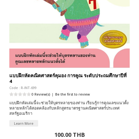
แบบฝึกหัดคณิตศาสตร์คุมอง การคูณ ระดับประถมศึกษาปีที่
4
Code : R-INT-699
0 Review(s)
|
Be the first to review
แบบฝึกหัดเล่มนี้จะช่วยให้บุตรหลายของท่าน เรียนรู้การคูณเลขแนวตั้ง
หลายหลักได้สอดคล้องกับหลักสูตรมาตรฐานคณิตศาสตร์ประเทศ
สหรัฐอเมริกา
Learn More
100.00 THB