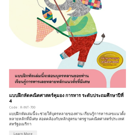
แบบฝึกหัดคณิตศาสตร์คุมอง การหาร ระดับประถมศึกษาปีที่
4
Code : R-INT-700
แบบฝึกหัดเล่มนี้จะช่วยให้บุตรหลายของท่าน เรียนรู้การหารเลขแนวตั้ง
หลายหลักที่มีเศษ สอดคล้องกับหลักสูตรมาตรฐานคณิตศาสตร์ประเทศ
สหรัฐอเมริกา
Learn More