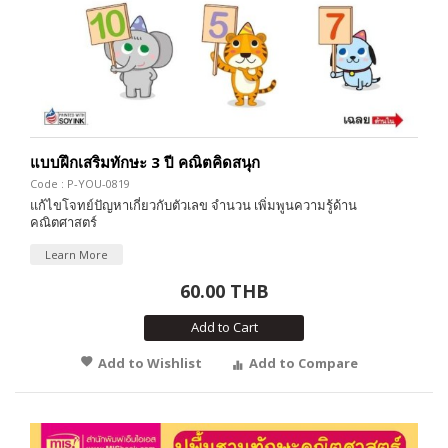
แบบฝึกเสริมทักษะ 3 ปี คณิตคิดสนุก
Code : P-YOU-0819
แก้ไขโจทย์ปัญหาเกี่ยวกับตัวเลข จำนวน เพิ่มพูนความรู้ด้าน
คณิตศาสตร์
Learn More
60.00 THB
Add to Cart
Add to Wishlist
Add to Compare