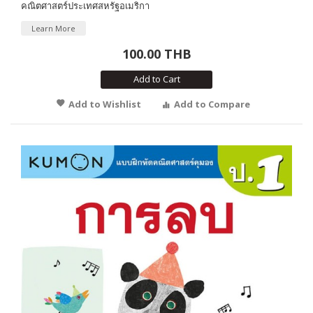
คณิตศาสตร์ประเทศสหรัฐอเมริกา
Learn More
100.00 THB
Add to Cart
Add to Wishlist
Add to Compare