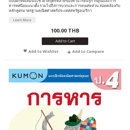
แบบฝึกหัดเล่มนี้จะช่วยให้บุตรหลายของท่าน เรียนรู้การคูณและการ
หารทศนิยมแนวตั้ง รวมไปถึงการบวกเเละการลบเศษส่วน สอดคล้องกับ
หลักสูตรมาตรฐานคณิตศาสตร์ประเทศสหรัฐอเมริกา
Learn More
100.00 THB
Add to Cart
Add to Wishlist
Add to Compare