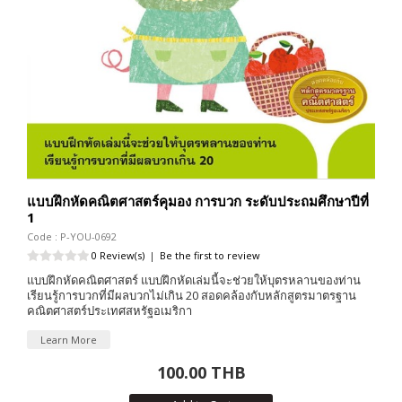
แบบฝึกหัดคณิตศาสตร์คุมอง การบวก ระดับประถมศึกษาปีที่
1
Code : P-YOU-0692
0 Review(s)
|
Be the first to review
แบบฝึกหัดคณิตศาสตร์ แบบฝึกหัดเล่มนี้จะช่วยให้บุตรหลานของท่าน
เรียนรู้การบวกที่มีผลบวกไม่เกิน 20 สอดคล้องกับหลักสูตรมาตรฐาน
คณิตศาสตร์ประเทศสหรัฐอเมริกา
Learn More
100.00 THB