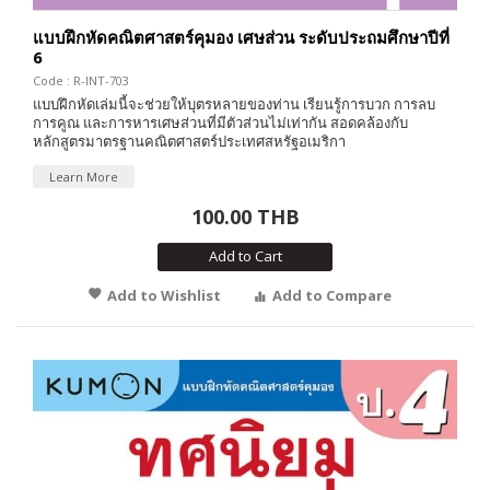
แบบฝึกหัดคณิตศาสตร์คุมอง เศษส่วน ระดับประถมศึกษาปีที่
6
Code : R-INT-703
แบบฝึกหัดเล่มนี้จะช่วยให้บุตรหลายของท่าน เรียนรู้การบวก การลบ
การคูณ และการหารเศษส่วนที่มีตัวส่วนไม่เท่ากัน สอดคล้องกับ
หลักสูตรมาตรฐานคณิตศาสตร์ประเทศสหรัฐอเมริกา
Learn More
100.00 THB
Add to Cart
Add to Wishlist
Add to Compare