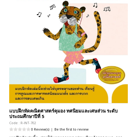
แบบฝึกหัดคณิตศาสตร์คุมอง ทศนิยมและเศษส่วน ระดับ
ประถมศึกษาปีที่ 5
Code : R-INT-702
0 Review(s)
|
Be the first to review