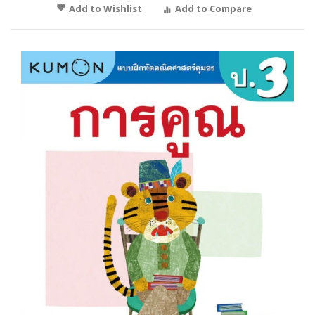
Add to Wishlist
Add to Compare