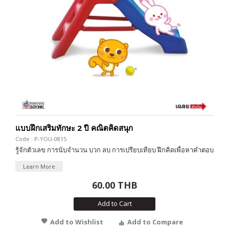
แบบฝึกเสริมทักษะ 2 ปี คณิตคิดสนุก
Code : P-YOU-0815
รู้จักตัวเลข การนับจำนวน บวก ลบ การเปรียบเทียบ ฝึกคิดเพื่อหาคำตอบ
Learn More
60.00 THB
Add to Cart
Add to Wishlist
Add to Compare