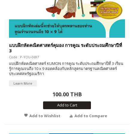
แบบฝึกหัดคณิตศาสตร์คุมอง การคูณ ระดับประถมศึกษาปีที่
3
Code : P-YOU-0697
แบบฝึกหัดคณิตศาสตร์ KUMON การคูณ ระดับประถมศึกษาปีที่ 3 เรียน
รู้การคูณจนถึง 10 x 9 สอดคล้องกับหลักสูตรมาตรฐานคณิตศาสตร์
ประเทศสหรัฐอเมริกา
Learn More
100.00 THB
Add to Cart
Add to Wishlist
Add to Compare