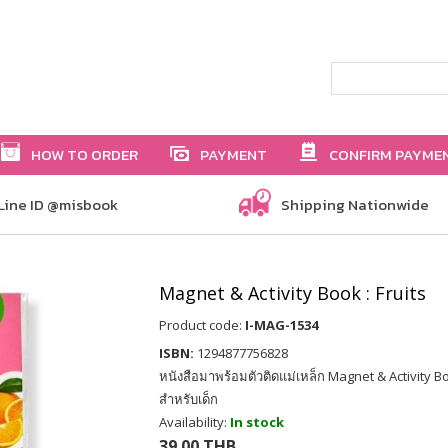
HOW TO ORDER
PAYMENT
CONFIRM PAYME
Line ID @misbook
Shipping Nationwide
Magnet & Activity Book : Fruits
Product code:
I-MAG-1534
ISBN:
1294877756828
หนังสือมาพร้อมตัวติดแม่เหล็ก Magnet & Activity Bo
สำหรับเด็ก
Availability:
In stock
39.00 THB