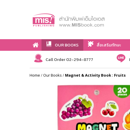
OUR BOOKS
สื่อเสริมทักษะ
Call Order 02-294-8777
Home
/
Our Books
/
Magnet & Activity Book : Fruits