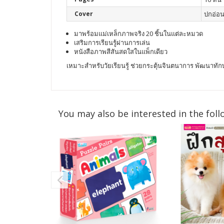
Cover
ปกอ่อ
มาพร้อมแม่เหล็กภาพจริง 20 ชิ้นในแต่ละหมวด
เสริมการเรียนรู้ผ่านการเล่น
หนังสือภาพสีสันสดใสในแพ็กเดียว
เหมาะสำหรับวัยเรียนรู้ ช่วยกระตุ้นจินตนาการ พัฒนาทัก
You may also be interested in the foll