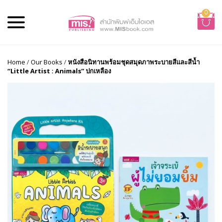
0
Home
/
Our Books
/
หนังสือนิทานพร้อมชุดสมุดภาพระบายสีและสีน้ำ
“Little Artist : Animals” ปกเหลือง