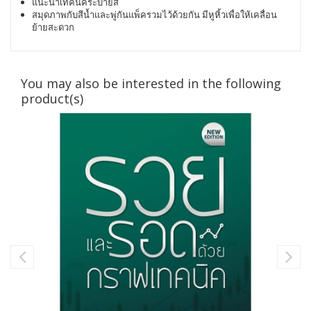
แนะนำเทคนิคระบายสี
สมุดภาพกับสีน้ำและพู่กันแพ็ครวมไว้ด้วยกัน มีหูหิ้วเพื่อให้เคลื่อน
ย้ายสะดวก
You may also be interested in the following
product(s)