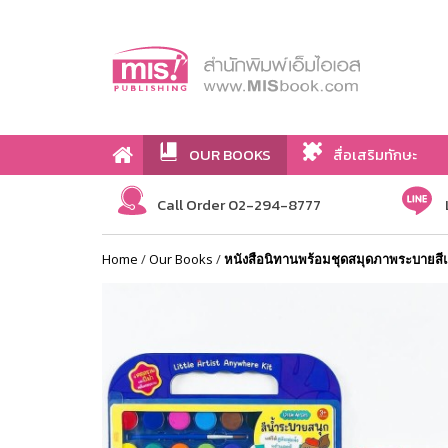
OUR BOOKS
สื่อเสริมทักษะ
Call Order 02-294-8777
Home
/
Our Books
/
หนังสือนิทานพร้อมชุดสมุดภาพระบายสีแล