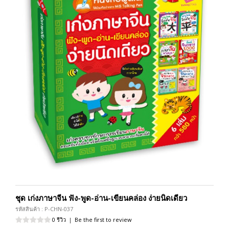
ชุด เก่งภาษาจีน ฟัง-พูด-อ่าน-เขียนคล่อง ง่ายนิดเดียว
รหัสสินค้า : P-CHN-037
0 รีวิว
|
Be the first to review