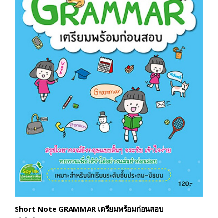
Short Note GRAMMAR เตรียมพร้อมก่อนสอบ