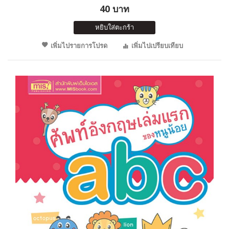
40 บาท
หยิบใส่ตะกร้า
เพิ่มไปรายการโปรด
เพิ่มไปเปรียบเทียบ