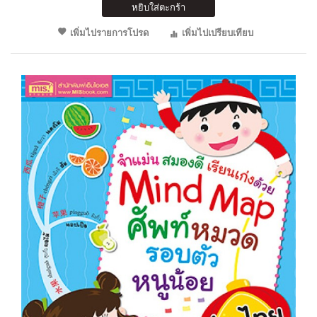
หยิบใส่ตะกร้า
เพิ่มไปรายการโปรด
เพิ่มไปเปรียบเทียบ