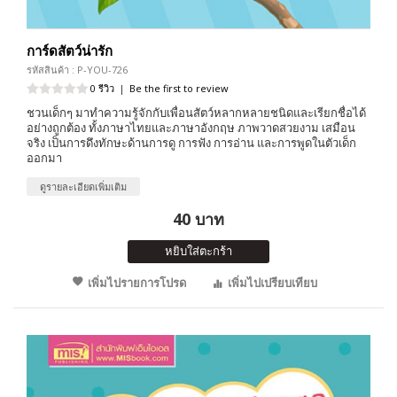
การ์ดสัตว์น่ารัก
รหัสสินค้า : P-YOU-726
0 รีวิว
|
Be the first to review
ชวนเด็กๆ มาทำความรู้จักกับเพื่อนสัตว์หลากหลายชนิดและเรียกชื่อได้
อย่างถูกต้อง ทั้งภาษาไทยและภาษาอังกฤษ ภาพวาดสวยงาม เสมือน
จริง เป็นการดึงทักษะด้านการดู การฟัง การอ่าน และการพูดในตัวเด็ก
ออกมา
ดูรายละเอียดเพิ่มเติม
40 บาท
หยิบใส่ตะกร้า
เพิ่มไปรายการโปรด
เพิ่มไปเปรียบเทียบ