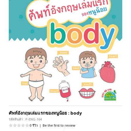
ศัพท์อังกฤษเล่มแรกของหนูน้อย : body
รหัสสินค้า : P-ENG-164
0 รีวิว
|
Be the first to review