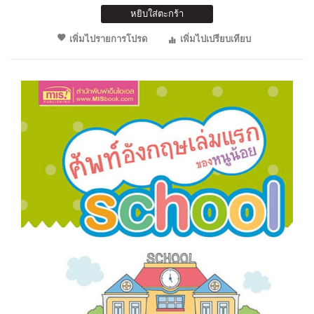
หยิบใส่ตะกร้า
เพิ่มไปรายการโปรด
เพิ่มไปเปรียบเทียบ