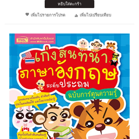
หยิบใส่ตะกร้า
เพิ่มไปรายการโปรด
เพิ่มไปเปรียบเทียบ