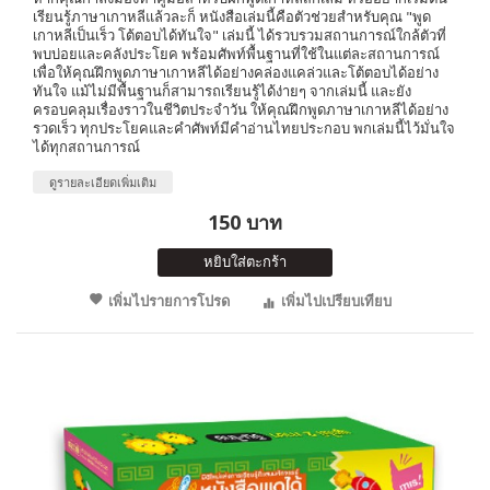
เรียนรู้ภาษาเกาหลีแล้วละก็ หนังสือเล่มนี้คือตัวช่วยสำหรับคุณ "พูด
เกาหลีเป็นเร็ว โต้ตอบได้ทันใจ" เล่มนี้ ได้รวบรวมสถานการณ์ใกล้ตัวที่
พบบ่อยและคลังประโยค พร้อมศัพท์พื้นฐานที่ใช้ในแต่ละสถานการณ์
เพื่อให้คุณฝึกพูดภาษาเกาหลีได้อย่างคล่องแคล่วและโต้ตอบได้อย่าง
ทันใจ แม้ไม่มีพื้นฐานก็สามารถเรียนรู้ได้ง่ายๆ จากเล่มนี้ และยัง
ครอบคลุมเรื่องราวในชีวิตประจำวัน ให้คุณฝึกพูดภาษาเกาหลีได้อย่าง
รวดเร็ว ทุกประโยคและคำศัพท์มีคำอ่านไทยประกอบ พกเล่มนี้ไว้มั่นใจ
ได้ทุกสถานการณ์
ดูรายละเอียดเพิ่มเติม
150 บาท
หยิบใส่ตะกร้า
เพิ่มไปรายการโปรด
เพิ่มไปเปรียบเทียบ