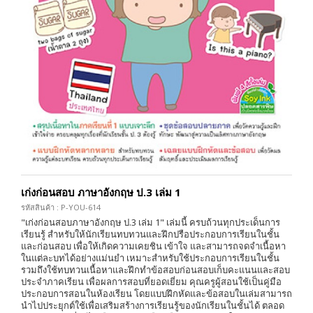
เก่งก่อนสอบ ภาษาอังกฤษ ป.3 เล่ม 1
รหัสสินค้า : P-YOU-614
"เก่งก่อนสอบภาษาอังกฤษ ป.3 เล่ม 1" เล่มนี้ ครบถ้วนทุกประเด็นการ
เรียนรู้ สำหรับให้นักเรียนทบทวนและฝึกปรือประกอบการเรียนในชั้น
และก่อนสอบ เพื่อให้เกิดความเคยชิน เข้าใจ และสามารถจดจำเนื้อหา
ในแต่ละบทได้อย่างแม่นยำ เหมาะสำหรับใช้ประกอบการเรียนในชั้น
รวมถึงใช้ทบทวนเนื้อหาและฝึกทำข้อสอบก่อนสอบเก็บคะแนนและสอบ
ประจำภาคเรียน เพื่อผลการสอบที่ยอดเยี่ยม คุณครูผู้สอนใช้เป็นคู่มือ
ประกอบการสอนในห้องเรียน โดยแบบฝึกหัดและข้อสอบในเล่มสามารถ
นำไปประยุกต์ใช้เพื่อเสริมสร้างการเรียนรู้ของนักเรียนในชั้นได้ ตลอด